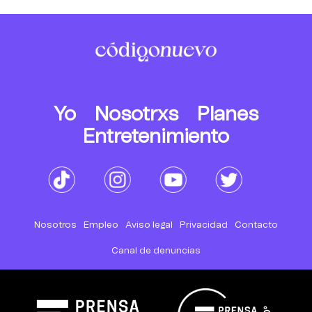
Yo
Nosotrxs
Planes
Entretenimiento
Nosotros
Empleo
Aviso legal
Privacidad
Contacto
Canal de denuncias