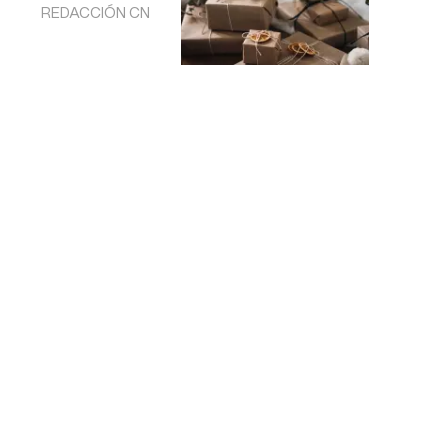
REDACCIÓN CN