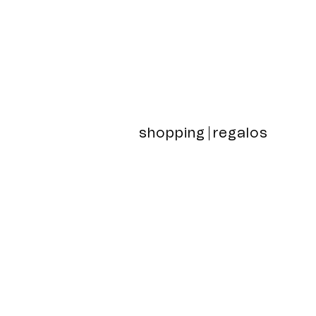
shopping
regalos