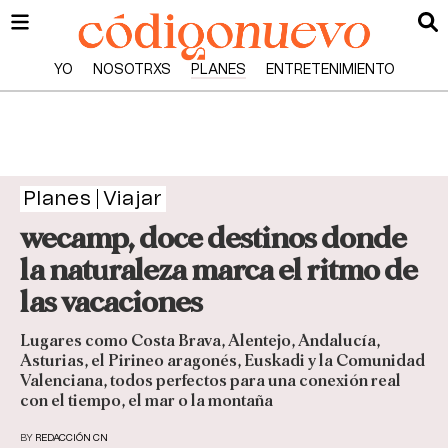
YO
NOSOTRXS
PLANES
ENTRETENIMIENTO
Planes
Viajar
wecamp, doce destinos donde
la naturaleza marca el ritmo de
las vacaciones
Lugares como Costa Brava, Alentejo, Andalucía,
Asturias, el Pirineo aragonés, Euskadi y la Comunidad
Valenciana, todos perfectos para una conexión real
con el tiempo, el mar o la montaña
BY
REDACCIÓN CN