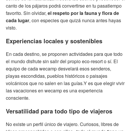
canto de los pájaros podrá convertirse en tu pasatiempo
favorito. Sin olvidar,
el respeto por la fauna y flora de
cada lugar
, con especies que quizá nunca antes hayas
visto.
Experiencias locales y sostenibles
En cada destino, se proponen actividades para que todo
el mundo disfrute sin salir del propio eco-resort o sí. El
equipo de cada wecamp desvelará esos senderos,
playas escondidas, pueblos históricos o paisajes
volcánicos que no salen en las guías.Y es que elegir vivir
las vacaciones en wecamp es una experiencia
consciente.
Versatilidad para todo tipo de viajeros
No existe un perfil único de viajero. Curiosos, libres de