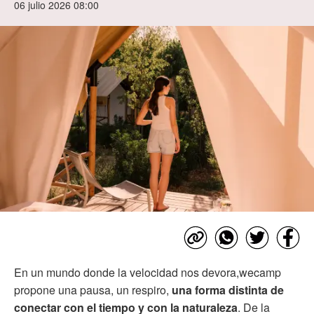
06 julio 2026 08:00
En un mundo donde la velocidad nos devora,wecamp
propone una pausa, un respiro,
una forma distinta de
conectar con el tiempo y con la naturaleza
. De la