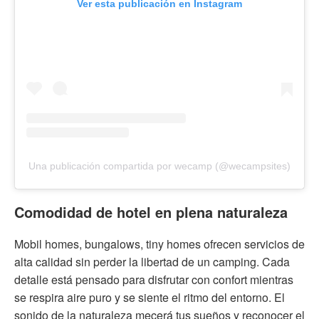
Ver esta publicación en Instagram
Una publicación compartida por wecamp (@wecampsites)
Comodidad de hotel en plena naturaleza
Mobil homes, bungalows, tiny homes ofrecen servicios de
alta calidad sin perder la libertad de un camping. Cada
detalle está pensado para disfrutar con confort mientras
se respira aire puro y se siente el ritmo del entorno. El
sonido de la naturaleza mecerá tus sueños y reconocer el