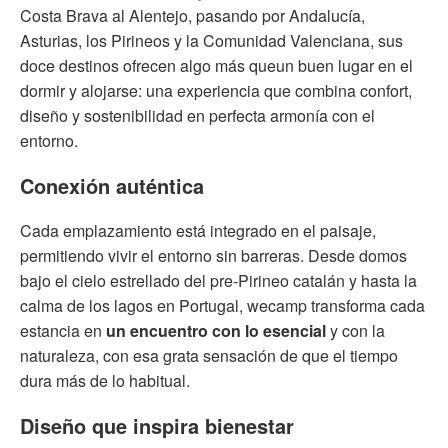
Costa Brava al Alentejo, pasando por Andalucía,
Asturias, los Pirineos y la Comunidad Valenciana, sus
doce destinos ofrecen algo más queun buen lugar en el
dormir y alojarse: una experiencia que combina confort,
diseño y sostenibilidad en perfecta armonía con el
entorno.
Conexión auténtica
Cada emplazamiento está integrado en el paisaje,
permitiendo vivir el entorno sin barreras. Desde domos
bajo el cielo estrellado del pre-Pirineo catalán y hasta la
calma de los lagos en Portugal, wecamp transforma cada
estancia en
un encuentro con lo esencial
y con la
naturaleza, con esa grata sensación de que el tiempo
dura más de lo habitual.
Diseño que inspira bienestar