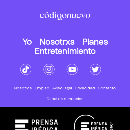
Yo
Nosotrxs
Planes
Entretenimiento
Nosotros
Empleo
Aviso legal
Privacidad
Contacto
Canal de denuncias