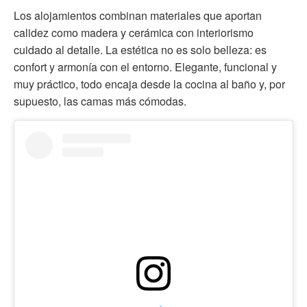
Los alojamientos combinan materiales que aportan
calidez como madera y cerámica con interiorismo
cuidado al detalle. La estética no es solo belleza: es
confort y armonía con el entorno. Elegante, funcional y
muy práctico, todo encaja desde la cocina al baño y, por
supuesto, las camas más cómodas.