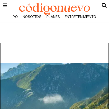
YO
NOSOTRXS
PLANES
ENTRETENIMIENTO