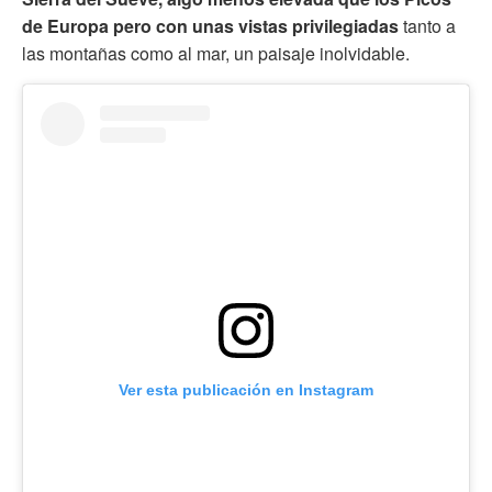
de Europa pero con unas vistas privilegiadas
tanto a
las montañas como al mar, un paisaje inolvidable.
Ver esta publicación en Instagram