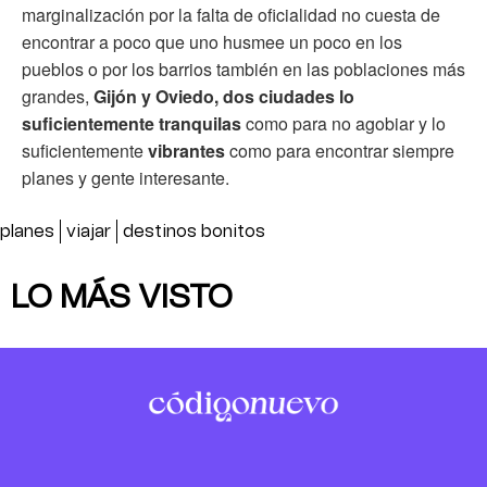
marginalización por la falta de oficialidad no cuesta de
encontrar a poco que uno husmee un poco en los
pueblos o por los barrios también en las poblaciones más
grandes,
Gijón y Oviedo, dos ciudades lo
suficientemente tranquilas
como para no agobiar y lo
suficientemente
vibrantes
como para encontrar siempre
planes y gente interesante.
planes
viajar
destinos bonitos
LO MÁS VISTO