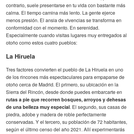
contrario, suele presentarse en tu vida con bastante más
calma. El tiempo camina más lento. La gente ejerce
menos presión. El ansia de vivencias se transforma en
conformidad con el momento. En serenidad.
Especialmente cuando visitas lugares muy entregados al
otoño como estos cuatro pueblos:
La Hiruela
Tres factores convierten el pueblo de La Hiruela en uno
de los rincones más espectaculares para empaparse de
otoño cerca de Madrid. El primero, su ubicación en la
Sierra del Rincón, desde donde puedes embarcarte en
rutas a pie que recorren bosques, arroyos y dehesas
de una belleza muy especial
. El segundo, sus casas de
piedra, adobe y madera de roble perfectamente
conservadas. Y el tercero, su población de 72 habitantes,
según el último censo del año 2021. Allí experimentarás