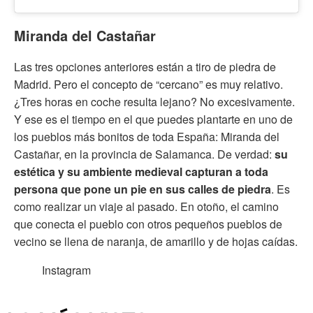
Miranda del Castañar
Las tres opciones anteriores están a tiro de piedra de
Madrid. Pero el concepto de “cercano” es muy relativo.
¿Tres horas en coche resulta lejano? No excesivamente.
Y ese es el tiempo en el que puedes plantarte en uno de
los pueblos más bonitos de toda España: Miranda del
Castañar, en la provincia de Salamanca. De verdad:
su
estética y su ambiente medieval capturan a toda
persona que pone un pie en sus calles de piedra
. Es
como realizar un viaje al pasado. En otoño, el camino
que conecta el pueblo con otros pequeños pueblos de
vecino se llena de naranja, de amarillo y de hojas caídas.
Instagram