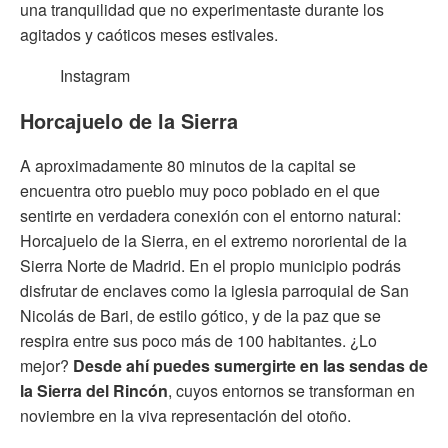
una tranquilidad que no experimentaste durante los
agitados y caóticos meses estivales.
Instagram
Horcajuelo de la Sierra
A aproximadamente 80 minutos de la capital se
encuentra otro pueblo muy poco poblado en el que
sentirte en verdadera conexión con el entorno natural:
Horcajuelo de la Sierra, en el extremo nororiental de la
Sierra Norte de Madrid. En el propio municipio podrás
disfrutar de enclaves como la iglesia parroquial de San
Nicolás de Bari, de estilo gótico, y de la paz que se
respira entre sus poco más de 100 habitantes. ¿Lo
mejor?
Desde ahí puedes sumergirte en las sendas de
la Sierra del Rincón
, cuyos entornos se transforman en
noviembre en la viva representación del otoño.