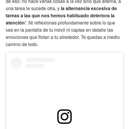
de eso: no hace varias cosas a la vez sino que alterna, a
una tarea le sucede otra, y
la alternancia excesiva de
tareas a las que nos hemos habituado deteriora la
atención
”. Ni reflexionas profundamente sobre lo que
ves en la pantalla de tu móvil ni captas en detalle las
emociones que flotan a tu alrededor. Te quedas a medio
camino de todo.