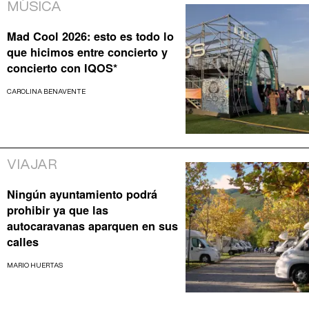
MÚSICA
Mad Cool 2026: esto es todo lo
que hicimos entre concierto y
concierto con IQOS*
CAROLINA BENAVENTE
VIAJAR
Ningún ayuntamiento podrá
prohibir ya que las
autocaravanas aparquen en sus
calles
MARIO HUERTAS