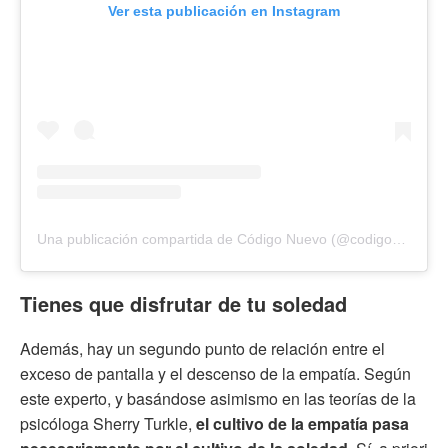
Ver esta publicación en Instagram
Una publicación compartida de Código Nuevo (@codigonuevo)
Tienes que disfrutar de tu soledad
Además, hay un segundo punto de relación entre el
exceso de pantalla y el descenso de la empatía. Según
este experto, y basándose asimismo en las teorías de la
psicóloga Sherry Turkle,
el cultivo de la empatía pasa