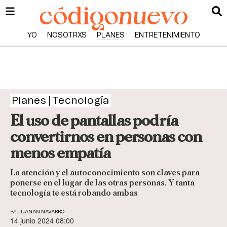
YO
NOSOTRXS
PLANES
ENTRETENIMIENTO
Planes
Tecnología
El uso de pantallas podría
convertirnos en personas con
menos empatía
La atención y el autoconocimiento son claves para
ponerse en el lugar de las otras personas. Y tanta
tecnología te está robando ambas
BY
JUANAN NAVARRO
14 junio 2024 08:00