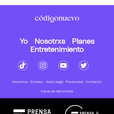
Yo
Nosotrxs
Planes
Entretenimiento
Nosotros
Empleo
Aviso legal
Privacidad
Contacto
Canal de denuncias