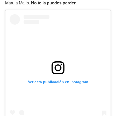
Maruja Mallo.
No te la puedes perder
.
Ver esta publicación en Instagram