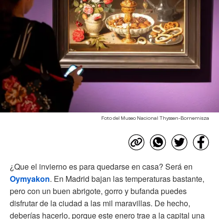
Foto del Museo Nacional Thyssen-Bornemisza
¿Que el invierno es para quedarse en casa? Será en
Oymyakon
. En Madrid bajan las temperaturas bastante,
pero con un buen abrigote, gorro y bufanda puedes
disfrutar de la ciudad a las mil maravillas. De hecho,
deberías hacerlo, porque este enero trae a la capital una