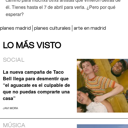
él. Tienes hasta el 7 de abril para verla. ¿Pero por qué
esperar?
planes madrid
planes culturales
arte en madrid
LO MÁS VISTO
SOCIAL
La nueva campaña de Taco
Bell llega para desmentir que
“el aguacate es el culpable de
que no puedas comprarte una
casa”
JAVI MORA
MÚSICA