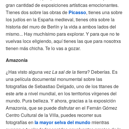
gran cantidad de exposiciones artísticas emocionantes.
Tienes dos sobre las obras de
Picasso
, tienes una sobre
los judíos en la España medieval, tienes otra sobre la
historia del muro de Berlín y la vida a ambos lados del
mismo... Hay muchísimo para explorar. Y para que no te
vuelvas locx eligiendo, aquí tienes las que para nosotrxs
tienen más chicha. Te lo vas a gozar.
Amazonia
¿Has visto alguna vez
La sal de la tierra
? Deberías. Es
una película documental monumental sobre las
fotografías de Sebastiao Delgado, uno de los titanes de
este arte a nivel mundial, en los territorios vírgenes del
mundo. Pura belleza. Y ahora, gracias a la exposición
Amazonia, que se puede disfrutar en el Fernán Gómez
Centro Cultural de la Villa, puedes recorrer sus
fotografías en
la mayor selva del mundo
mientras