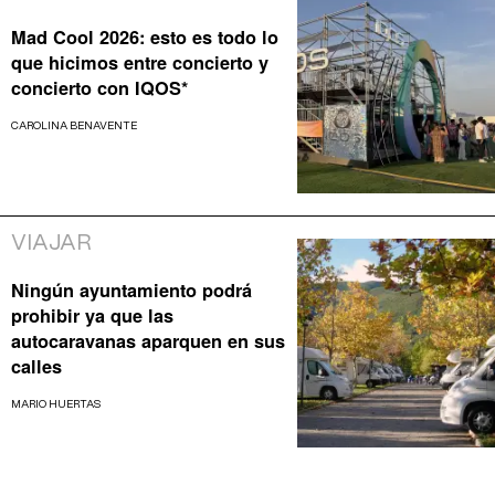
Mad Cool 2026: esto es todo lo
que hicimos entre concierto y
concierto con IQOS*
CAROLINA BENAVENTE
VIAJAR
Ningún ayuntamiento podrá
prohibir ya que las
autocaravanas aparquen en sus
calles
MARIO HUERTAS