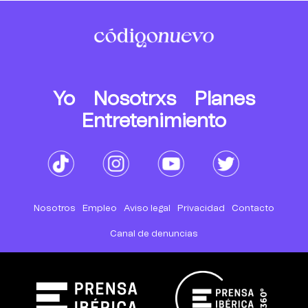
Yo
Nosotrxs
Planes
Entretenimiento
Nosotros
Empleo
Aviso legal
Privacidad
Contacto
Canal de denuncias