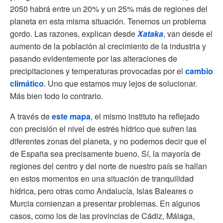
2050 habrá entre un 20% y un 25% más de regiones del
planeta en esta misma situación. Tenemos un problema
gordo. Las razones, explican desde
Xataka
, van desde el
aumento de la población al crecimiento de la industria y
pasando evidentemente por las alteraciones de
precipitaciones y temperaturas provocadas por el
cambio
climático
. Uno que estamos muy lejos de solucionar.
Más bien todo lo contrario.
A través de
este mapa
, el mismo instituto ha reflejado
con precisión el nivel de estrés hídrico que sufren las
diferentes zonas del planeta, y no podemos decir que el
de España sea precisamente bueno. Sí, la mayoría de
regiones del centro y del norte de nuestro país se hallan
en estos momentos en una situación de tranquilidad
hídrica, pero otras como Andalucía, Islas Baleares o
Murcia comienzan a presentar problemas. En algunos
casos, como los de las provincias de Cádiz, Málaga,