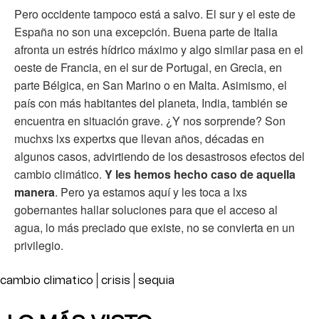
Pero occidente tampoco está a salvo. El sur y el este de
España no son una excepción. Buena parte de Italia
afronta un estrés hídrico máximo y algo similar pasa en el
oeste de Francia, en el sur de Portugal, en Grecia, en
parte Bélgica, en San Marino o en Malta. Asimismo, el
país con más habitantes del planeta, India, también se
encuentra en situación grave. ¿Y nos sorprende? Son
muchxs lxs expertxs que llevan años, décadas en
algunos casos, advirtiendo de los desastrosos efectos del
cambio climático.
Y les hemos hecho caso de aquella
manera
. Pero ya estamos aquí y les toca a lxs
gobernantes hallar soluciones para que el acceso al
agua, lo más preciado que existe, no se convierta en un
privilegio.
cambio climatico
crisis
sequia