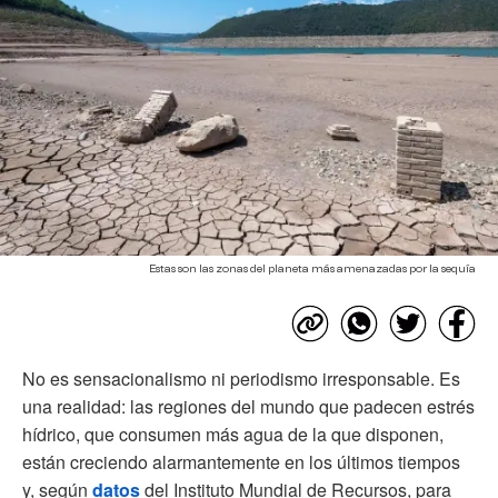
Estas son las zonas del planeta más amenazadas por la sequía
No es sensacionalismo ni periodismo irresponsable. Es
una realidad: las regiones del mundo que padecen estrés
hídrico, que consumen más agua de la que disponen,
están creciendo alarmantemente en los últimos tiempos
y, según
datos
del Instituto Mundial de Recursos, para