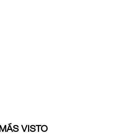
 MÁS VISTO