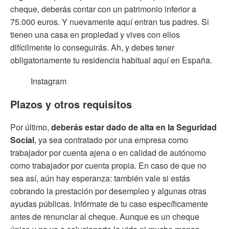
cheque, deberás contar con un patrimonio inferior a
75.000 euros. Y nuevamente aquí entran tus padres. Si
tienen una casa en propiedad y vives con ellos
difícilmente lo conseguirás. Ah, y debes tener
obligatoriamente tu residencia habitual aquí en España.
Instagram
Plazos y otros requisitos
Por último,
deberás estar dado de alta en la Seguridad
Social
, ya sea contratado por una empresa como
trabajador por cuenta ajena o en calidad de autónomo
como trabajador por cuenta propia. En caso de que no
sea así, aún hay esperanza: también vale si estás
cobrando la prestación por desempleo y algunas otras
ayudas públicas. Infórmate de tu caso específicamente
antes de renunciar al cheque. Aunque es un cheque