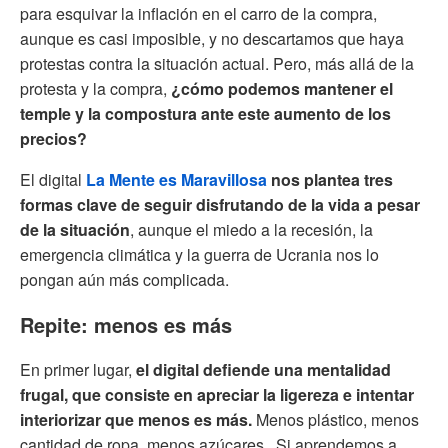
para esquivar la inflación en el carro de la compra,
aunque es casi imposible, y no descartamos que haya
protestas contra la situación actual. Pero, más allá de la
protesta y la compra,
¿cómo podemos mantener el
temple y la compostura ante este aumento de los
precios?
El digital
La Mente es Maravillosa
nos plantea tres
formas clave de seguir disfrutando de la vida a pesar
de la situación
, aunque el miedo a la recesión, la
emergencia climática y la guerra de Ucrania nos lo
pongan aún más complicada.
Repite: menos es más
En primer lugar,
el digital defiende una mentalidad
frugal, que consiste en apreciar la ligereza e intentar
interiorizar que menos es más.
Menos plástico, menos
cantidad de ropa, menos azúcares...Si aprendemos a