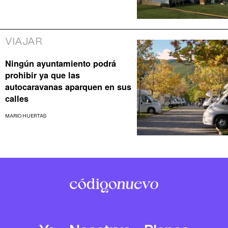
VIAJAR
Ningún ayuntamiento podrá
prohibir ya que las
autocaravanas aparquen en sus
calles
MARIO HUERTAS