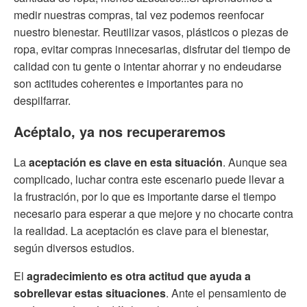
medir nuestras compras, tal vez podemos reenfocar
nuestro bienestar. Reutilizar vasos, plásticos o piezas de
ropa, evitar compras innecesarias, disfrutar del tiempo de
calidad con tu gente o intentar ahorrar y no endeudarse
son actitudes coherentes e importantes para no
despilfarrar.
Acéptalo, ya nos recuperaremos
La
aceptación es clave en esta situación
. Aunque sea
complicado, luchar contra este escenario puede llevar a
la frustración, por lo que es importante darse el tiempo
necesario para esperar a que mejore y no chocarte contra
la realidad. La aceptación es clave para el bienestar,
según diversos estudios.
El
agradecimiento es otra actitud que ayuda a
sobrellevar estas situaciones
. Ante el pensamiento de