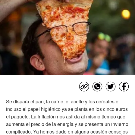
Se dispara el pan, la carne, el aceite y los cereales e
incluso el papel higiénico ya se planta en los cinco euros
el paquete. La inflación nos asfixia al mismo tiempo que
aumenta el precio de la energía y se presenta un invierno
complicado. Ya hemos dado en alguna ocasión consejos