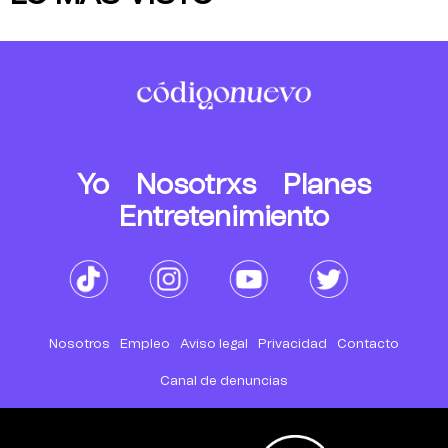
Yo
Nosotrxs
Planes
Entretenimiento
Nosotros
Empleo
Aviso legal
Privacidad
Contacto
Canal de denuncias