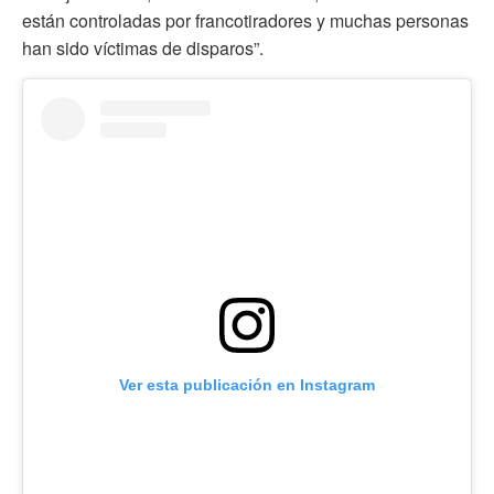
están controladas por francotiradores y muchas personas
han sido víctimas de disparos”.
Ver esta publicación en Instagram