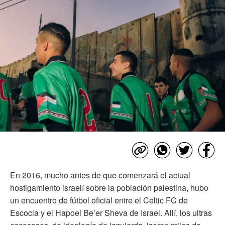
En 2016, mucho antes de que comenzará el actual
hostigamiento israelí sobre la población palestina, hubo
un encuentro de fútbol oficial entre el Celtic FC de
Escocia y el Hapoel Be’er Sheva de Israel. Allí, los ultras