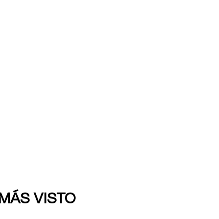
 MÁS VISTO