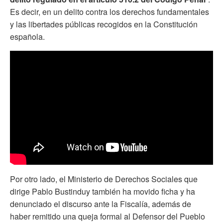
Es decir, en un delito contra los derechos fundamentales
y las libertades públicas recogidos en la Constitución
española.
Por otro lado, el Ministerio de Derechos Sociales que
dirige Pablo Bustinduy también ha movido ficha y ha
denunciado el discurso ante la Fiscalía, además de
haber remitido una queja formal al Defensor del Pueblo