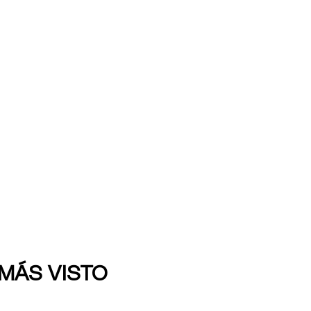
 MÁS VISTO