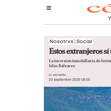
Nosotrxs
Social
Estos extranjeros sí
La inversión inmobiliaria de bri
Islas Baleares
BY
JAVI MORA
23 septiembre 2025 08:00