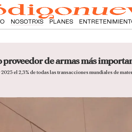
YO
NOSOTRXS
PLANES
ENTRETENIMIENT
o proveedor de armas más importa
y 2025 el 2,3% de todas las transacciones mundiales de mate