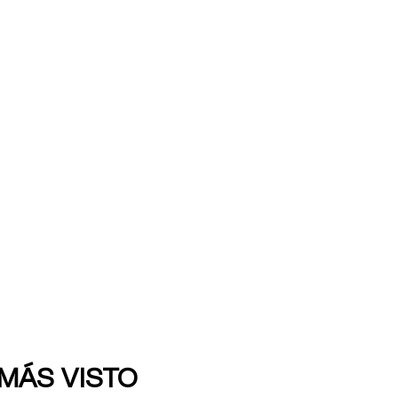
 MÁS VISTO