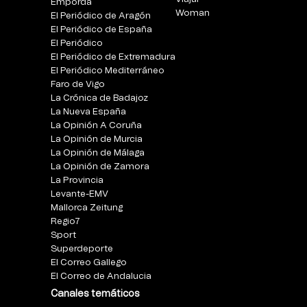
Empordà
Woman
El Periódico de Aragón
El Periódico de España
El Periódico
El Periódico de Extremadura
El Periódico Mediterráneo
Faro de Vigo
La Crónica de Badajoz
La Nueva España
La Opinión A Coruña
La Opinión de Murcia
La Opinión de Málaga
La Opinión de Zamora
La Provincia
Levante-EMV
Mallorca Zeitung
Regio7
Sport
Superdeporte
El Correo Gallego
El Correo de Andalucia
Canales temáticos