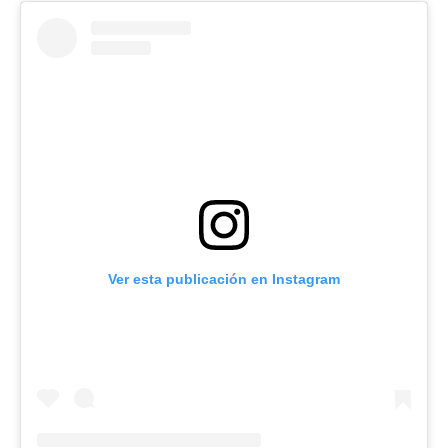
Ver esta publicación en Instagram