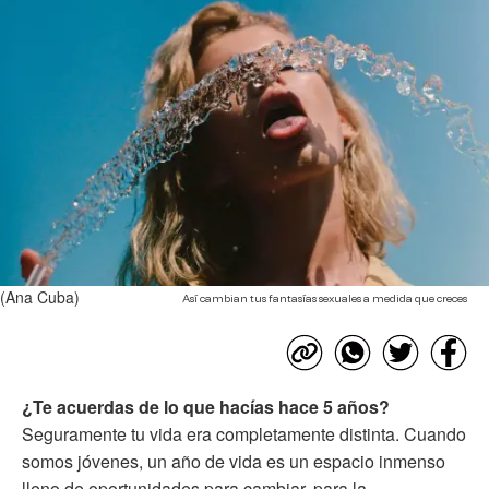
(Ana Cuba)
Así cambian tus fantasías sexuales a medida que creces
¿Te acuerdas de lo que hacías hace 5 años?
Seguramente tu vida era completamente distinta. Cuando
somos jóvenes, un año de vida es un espacio inmenso
lleno de oportunidades para cambiar, para la