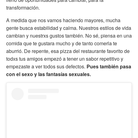
transformación.
A medida que nos vamos haciendo mayores, mucha
gente busca estabilidad y calma. Nuestros estilos de vida
cambian y nuestrxs gustos también. No sé, piensa en una
comida que te gustara mucho y de tanto comerla te
aburrió. De repente, esa pizza del restaurante favorito de
todxs tus amigos empezó a tener un sabor repetitivo y
empezaste a ver todos sus defectos.
Pues también pasa
con el sexo y las fantasías sexuales.