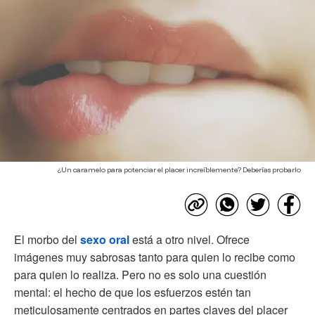
¿Un caramelo para potenciar el placer increíblemente? Deberías probarlo
El morbo del
sexo oral
está a otro nivel. Ofrece
imágenes muy sabrosas tanto para quien lo recibe como
para quien lo realiza. Pero no es solo una cuestión
mental: el hecho de que los esfuerzos estén tan
meticulosamente centrados en partes claves del placer