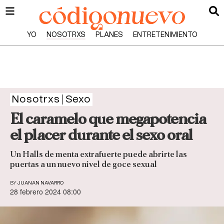
YO
NOSOTRXS
PLANES
ENTRETENIMIENTO
Nosotrxs
Sexo
El caramelo que megapotencia
el placer durante el sexo oral
Un Halls de menta extrafuerte puede abrirte las
puertas a un nuevo nivel de goce sexual
BY
JUANAN NAVARRO
28 febrero 2024 08:00