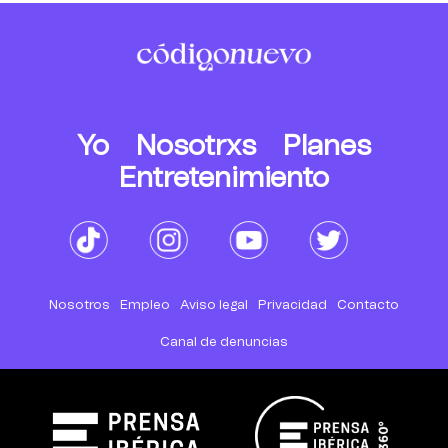
Yo
Nosotrxs
Planes
Entretenimiento
Nosotros
Empleo
Aviso legal
Privacidad
Contacto
Canal de denuncias