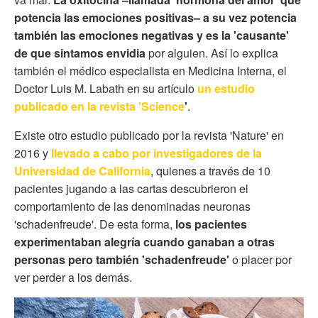
potencia las emociones positivas– a su vez potencia
también las emociones negativas y es la 'causante'
de que sintamos envidia
por alguien. Así lo explica
también el médico especialista en Medicina Interna, el
Doctor Luis M. Labath en su artículo
un estudio
publicado en la revista 'Science
'
.
Existe otro estudio publicado por la revista 'Nature' en
2016 y
llevado a cabo por investigadores de la
Universidad de California
, quienes a través de 10
pacientes jugando a las cartas descubrieron el
comportamiento de las denominadas neuronas
'schadenfreude'. De esta forma,
los pacientes
experimentaban alegría cuando ganaban a otras
personas pero también 'schadenfreude'
o placer por
ver perder a los demás.