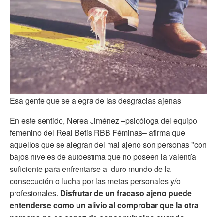
Esa gente que se alegra de las desgracias ajenas
En este sentido, Nerea Jiménez –psicóloga del equipo
femenino del Real Betis RBB Féminas– afirma que
aquellos que se alegran del mal ajeno son personas "con
bajos niveles de autoestima que no poseen la valentía
suficiente para enfrentarse al duro mundo de la
consecución o lucha por las metas personales y/o
profesionales.
Disfrutar de un fracaso ajeno puede
entenderse como un alivio al comprobar que la otra