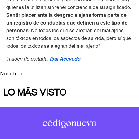
quienes la utilizan sin tener conciencia de su significado
.
Sentir placer ante la desgracia ajena forma parte de
un registro de conductas que definen a este tipo de
personas
. No todos los que se alegran del mal ajeno
son tóxicos en todos los aspectos de su vida, pero sí que
todos los tóxicos se alegran del mal ajeno".
Imagen de portada:
Ibai Acevedo
Nosotros
LO MÁS VISTO