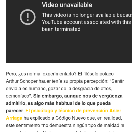
Pero, ¿es normal experimentarlo? El filósofo polaco
Arthur Schopenhauer tenía su propia percepción: "Sentir
envidia es humano, gozar de la desgracia de otros,
demoníaco".
Sin embargo, aunque nos de vergüenza
admitirlo, es algo más habitual de lo que pueda
parecer
.
El psicólogo y técnico de prevención Asier
Arriaga
ha explicado a Código Nuevo que, en realidad,
este sentimiento "no demuestra ningún tipo de maldad ni