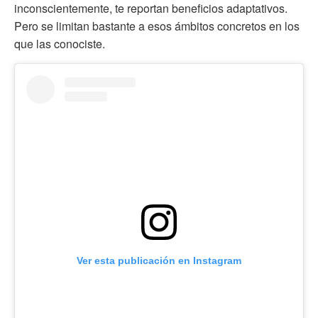
inconscientemente, te reportan beneficios adaptativos.
Pero se limitan bastante a esos ámbitos concretos en los
que las conociste.
Ver esta publicación en Instagram