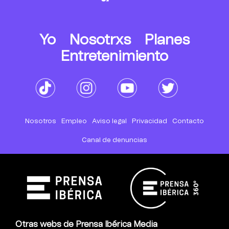
Yo
Nosotrxs
Planes
Entretenimiento
Nosotros
Empleo
Aviso legal
Privacidad
Contacto
Canal de denuncias
Otras webs de Prensa Ibérica Media