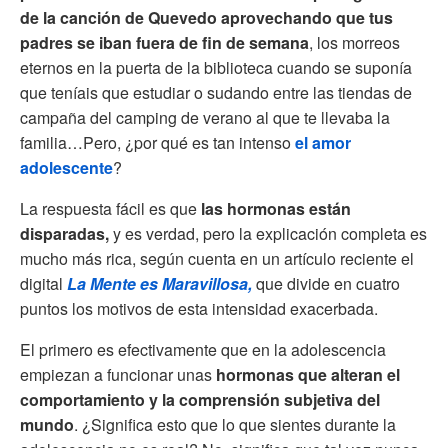
de la canción de Quevedo aprovechando que tus
padres se iban fuera de fin de semana
, los morreos
eternos en la puerta de la biblioteca cuando se suponía
que teníais que estudiar o sudando entre las tiendas de
campaña del camping de verano al que te llevaba la
familia…Pero, ¿por qué es tan intenso
el amor
adolescente
?
La respuesta fácil es que
las hormonas están
disparadas,
y es verdad, pero la explicación completa es
mucho más rica, según cuenta en un artículo reciente el
digital
La Mente es Maravillosa,
que divide en cuatro
puntos los motivos de esta intensidad exacerbada.
El primero es efectivamente que en la adolescencia
empiezan a funcionar unas
hormonas que alteran el
comportamiento y la comprensión subjetiva del
mundo
. ¿Significa esto que lo que sientes durante la