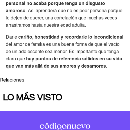
personal no acaba porque tenga un disgusto
amoroso
. Así aprenderá que no es peor persona porque
le dejen de querer, una correlación que muchas veces
arrastramos hasta nuestra edad adulta.
Darle
cariño, honestidad y recordarle lo incondicional
del amor de familia es una buena forma de que el vacío
de un adolescente sea menor. Es importante que tenga
claro que
hay puntos de referencia sólidos en su vida
que van más allá de sus amores y desamores
.
Relaciones
LO MÁS VISTO