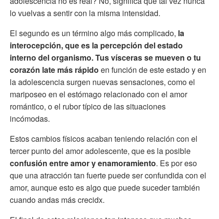
adolescencia no es real? No, significa que tal vez nunca
lo vuelvas a sentir con la misma intensidad.
El segundo es un término algo más complicado,
la
interocepción, que es la percepción del estado
interno del organismo. Tus vísceras se mueven o tu
corazón late más rápido
en función de este estado y en
la adolescencia surgen nuevas sensaciones, como el
mariposeo en el estómago relacionado con el amor
romántico, o el rubor típico de las situaciones
incómodas.
Estos cambios físicos acaban teniendo relación con el
tercer punto del amor adolescente, que es la posible
confusión entre amor y enamoramiento
. Es por eso
que una atracción tan fuerte puede ser confundida con el
amor, aunque esto es algo que puede suceder también
cuando andas más crecidx.