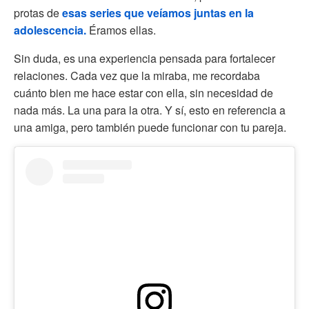
protas de
esas series que veíamos juntas en la
adolescencia.
Éramos ellas.
Sin duda, es una experiencia pensada para fortalecer
relaciones. Cada vez que la miraba, me recordaba
cuánto bien me hace estar con ella, sin necesidad de
nada más. La una para la otra. Y sí, esto en referencia a
una amiga, pero también puede funcionar con tu pareja.