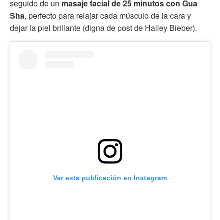
seguido de un
masaje facial de 25 minutos con Gua
Sha
, perfecto para relajar cada músculo de la cara y
dejar la piel brillante (digna de post de Hailey Bieber).
Ver esta publicación en Instagram