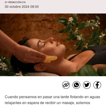
BY
REDACCIÓN CN
30 octubre 2024 08:00
Cuando pensamos en pasar una tarde flotando en aguas
relajantes en espera de recibir un masaje, solemos