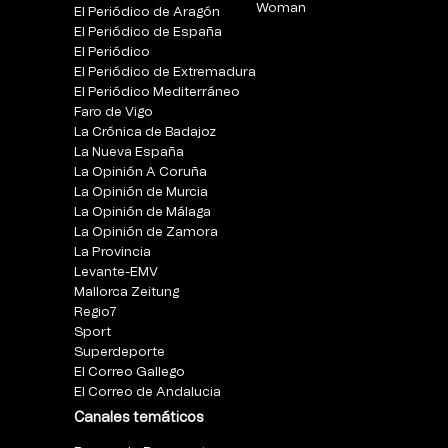
Woman
El Periódico de Aragón
El Periódico de España
El Periódico
El Periódico de Extremadura
El Periódico Mediterráneo
Faro de Vigo
La Crónica de Badajoz
La Nueva España
La Opinión A Coruña
La Opinión de Murcia
La Opinión de Málaga
La Opinión de Zamora
La Provincia
Levante-EMV
Mallorca Zeitung
Regio7
Sport
Superdeporte
El Correo Gallego
El Correo de Andalucia
Canales temáticos