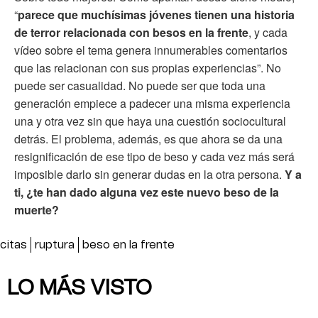
“
parece que muchísimas jóvenes tienen una historia
de terror relacionada con besos en la frente
, y cada
vídeo sobre el tema genera innumerables comentarios
que las relacionan con sus propias experiencias”. No
puede ser casualidad. No puede ser que toda una
generación empiece a padecer una misma experiencia
una y otra vez sin que haya una cuestión sociocultural
detrás. El problema, además, es que ahora se da una
resignificación de ese tipo de beso y cada vez más será
imposible darlo sin generar dudas en la otra persona.
Y a
ti, ¿te han dado alguna vez este nuevo beso de la
muerte?
citas
ruptura
beso en la frente
LO MÁS VISTO