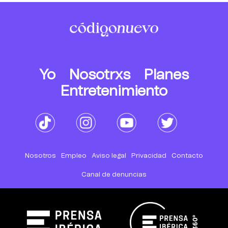
Yo
Nosotrxs
Planes
Entretenimiento
Nosotros
Empleo
Aviso legal
Privacidad
Contacto
Canal de denuncias