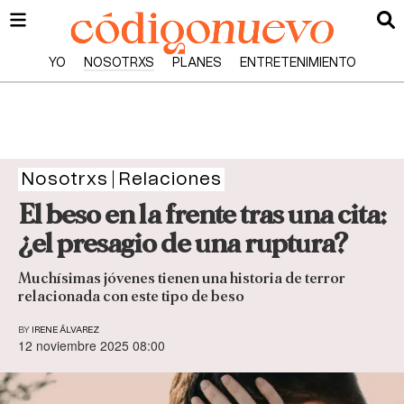
YO
NOSOTRXS
PLANES
ENTRETENIMIENTO
Nosotrxs
Relaciones
El beso en la frente tras una cita:
¿el presagio de una ruptura?
Muchísimas jóvenes tienen una historia de terror
relacionada con este tipo de beso
BY
IRENE ÁLVAREZ
12 noviembre 2025 08:00