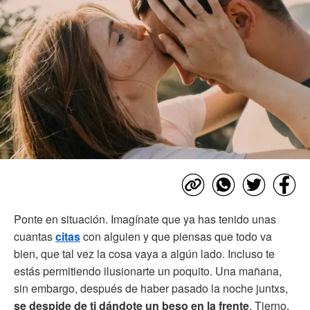
Ponte en situación. Imagínate que ya has tenido unas
cuantas
citas
con alguien y que piensas que todo va
bien, que tal vez la cosa vaya a algún lado. Incluso te
estás permitiendo ilusionarte un poquito. Una mañana,
sin embargo, después de haber pasado la noche juntxs,
se despide de ti dándote un beso en la frente
. Tierno,