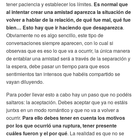
tener paciencia y establecer los límites.
Es normal que
al intentar crear una amistad aparezca la situación de
volver a hablar de la relación, de qué fue mal, qué fue
bien… Esto hay que ir haciendo que desaparezca
.
Obviamente no es algo sencillo, este tipo de
conversaciones siempre aparecen, con lo cual si
observas que es eso lo que va a ocurrir, la única manera
de entablar una amistad será a través de la separación y
la espera, debe pasar un tiempo para que esos
sentimientos tan intensos que habéis compartido se
vayan diluyendo.
Para poder llevar esto a cabo hay un paso que no podéis
saltaros: la aceptación. Debes aceptar que ya no estáis
juntxs en un modo romántico y que no va a volver a
ocurrir.
Para ello debes tener en cuenta los motivos
por los que ocurrió una ruptura, tener presente
cuáles fueron y el por qué
. La realidad es que no se