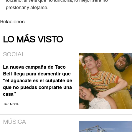
presionar y alejarse.
Relaciones
LO MÁS VISTO
SOCIAL
La nueva campaña de Taco
Bell llega para desmentir que
“el aguacate es el culpable de
que no puedas comprarte una
casa”
JAVI MORA
MÚSICA