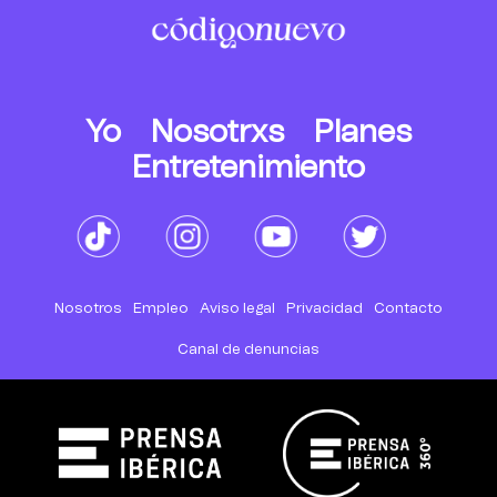
Yo
Nosotrxs
Planes
Entretenimiento
Nosotros
Empleo
Aviso legal
Privacidad
Contacto
Canal de denuncias