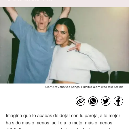
Siempre y cuando pongáis límites la amistad será posible
Imagina que lo acabas de dejar con tu pareja, a lo mejor
ha sido más o menos fácil o a lo mejor más o menos