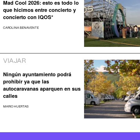
Mad Cool 2026: esto es todo lo
que hicimos entre concierto y
concierto con IQOS*
CAROLINA BENAVENTE
VIAJAR
Ningún ayuntamiento podrá
prohibir ya que las
autocaravanas aparquen en sus
calles
MARIO HUERTAS