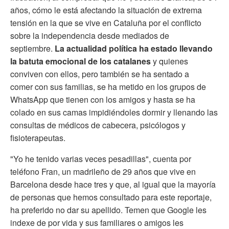
años, cómo le está afectando la situación de extrema
tensión en la que se vive en Cataluña por el conflicto
sobre la independencia desde mediados de
septiembre.
La actualidad política ha estado llevando
la batuta emocional de los catalanes
y quienes
conviven con ellos, pero también se ha sentado a
comer con sus familias, se ha metido en los grupos de
WhatsApp que tienen con los amigos y hasta se ha
colado en sus camas impidiéndoles dormir y llenando las
consultas de médicos de cabecera, psicólogos y
fisioterapeutas.
"Yo he tenido varias veces pesadillas", cuenta por
teléfono Fran, un madrileño de 29 años que vive en
Barcelona desde hace tres y que, al igual que la mayoría
de personas que hemos consultado para este reportaje,
ha preferido no dar su apellido. Temen que Google les
indexe de por vida y sus familiares o amigos les