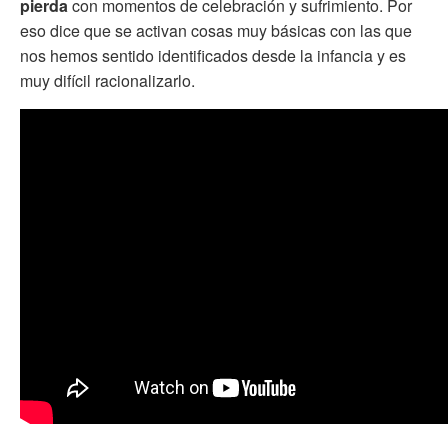
pierda
con momentos de celebración y sufrimiento. Por
eso dice que se activan cosas muy básicas con las que
nos hemos sentido identificados desde la infancia y es
muy difícil racionalizarlo.