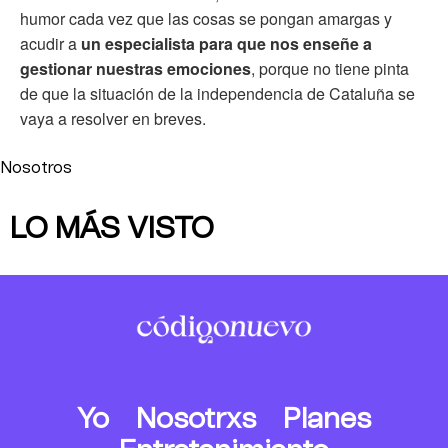
humor cada vez que las cosas se pongan amargas y
acudir a
un especialista para que nos enseñe a
gestionar nuestras emociones
, porque no tiene pinta
de que la situación de la independencia de Cataluña se
vaya a resolver en breves.
Nosotros
LO MÁS VISTO
Yo
Nosotrxs
Planes