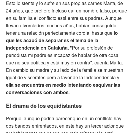
Esto lo siente y lo sufre en sus propias carnes Marta, de
24 años, que prefiere incluso dar un nombre falso, porque
en su familia el conflicto está entre sus padres. Aunque
llevan divorciados muchos años, habían conseguido
tener una relación perfectamente cordial hasta que
lo
que les acabó de separar es el tema de la
independencia en Cataluña
. "Por su profesión de
periodista mi padre es incapaz de hablar de otra cosa
que no sea política y está muy en contra", cuenta Marta.
En cambio su madre y su lado de la familia se muestran
igual de viscerales pero a favor de la independencia y
ella se encuentra en medio intentando esquivar las
conversaciones con ambos
.
El drama de los equidistantes
Porque, aunque podría parecer que en un conflicto hay
dos bandos enfrentados, en este hay un tercer actor que