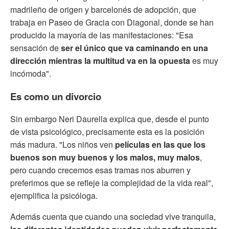
madrileño de origen y barcelonés de adopción, que
trabaja en Paseo de Gracia con Diagonal, donde se han
producido la mayoría de las manifestaciones: "Esa
sensación de
ser el único que va caminando en una
dirección mientras la multitud va en la opuesta
es muy
incómoda".
Es como un divorcio
Sin embargo Neri Daurella explica que, desde el punto
de vista psicológico, precisamente esta es la posición
más madura. "Los niños ven
películas en las que los
buenos son muy buenos y los malos, muy malos
,
pero cuando crecemos esas tramas nos aburren y
preferimos que se refleje la complejidad de la vida real",
ejemplifica la psicóloga.
Además cuenta que cuando una sociedad vive tranquila,