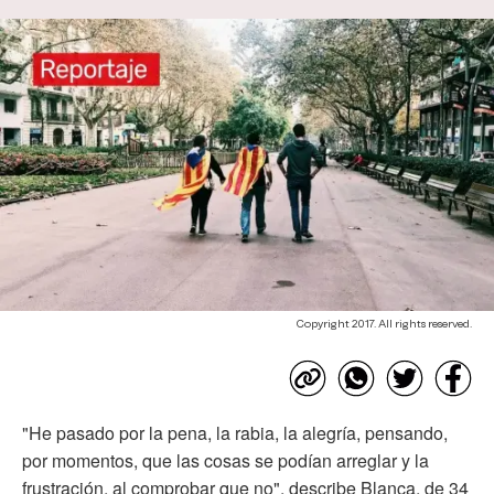
Copyright 2017. All rights reserved.
"He pasado por la pena, la rabia, la alegría, pensando,
por momentos, que las cosas se podían arreglar y la
frustración, al comprobar que no", describe Blanca, de 34