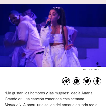
Emma Sheehan
“Me gustan los hombres y las mujeres”, decía Ariana
Grande en una canción estrenada esta semana,
Monopoly
. A priori, una salida del armario en toda regla: