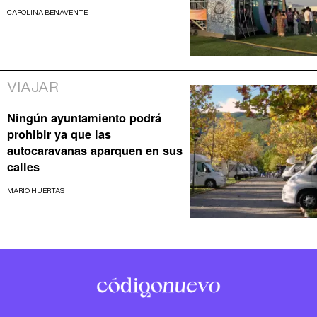
CAROLINA BENAVENTE
VIAJAR
Ningún ayuntamiento podrá
prohibir ya que las
autocaravanas aparquen en sus
calles
MARIO HUERTAS