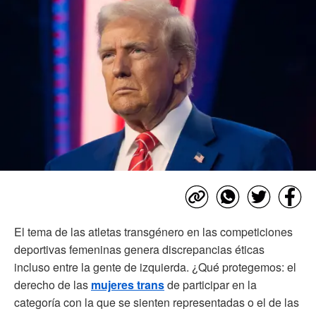
El tema de las atletas transgénero en las competiciones
deportivas femeninas genera discrepancias éticas
incluso entre la gente de izquierda. ¿Qué protegemos: el
derecho de las
mujeres trans
de participar en la
categoría con la que se sienten representadas o el de las