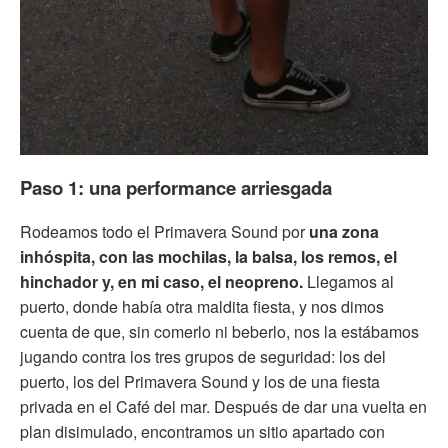
Paso 1: una performance arriesgada
Rodeamos todo el Primavera Sound por
una zona
inhóspita, con las mochilas, la balsa, los remos, el
hinchador y, en mi caso, el neopreno.
Llegamos al
puerto, donde había otra maldita fiesta, y nos dimos
cuenta de que, sin comerlo ni beberlo, nos la estábamos
jugando contra los tres grupos de seguridad: los del
puerto, los del Primavera Sound y los de una fiesta
privada en el Café del mar. Después de dar una vuelta en
plan disimulado, encontramos un sitio apartado con