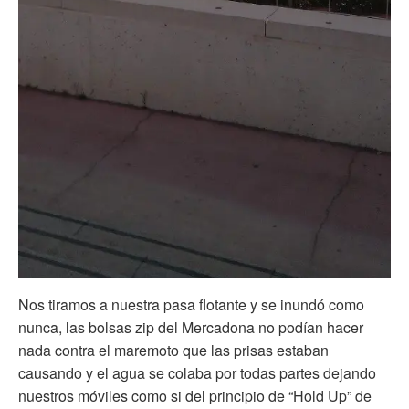
Nos tiramos a nuestra pasa flotante y se inundó como
nunca, las bolsas zip del Mercadona no podían hacer
nada contra el maremoto que las prisas estaban
causando y el agua se colaba por todas partes dejando
nuestros móviles como si del principio de “Hold Up” de