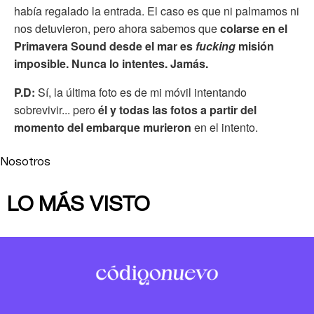
había regalado la entrada. El caso es que ni palmamos ni
nos detuvieron, pero ahora sabemos que
colarse en el
Primavera Sound desde el mar es
fucking
misión
imposible. Nunca lo intentes. Jamás.
P.D:
Sí, la última foto es de mi móvil intentando
sobrevivir... pero
él y todas las fotos a partir del
momento del embarque murieron
en el intento.
Nosotros
LO MÁS VISTO