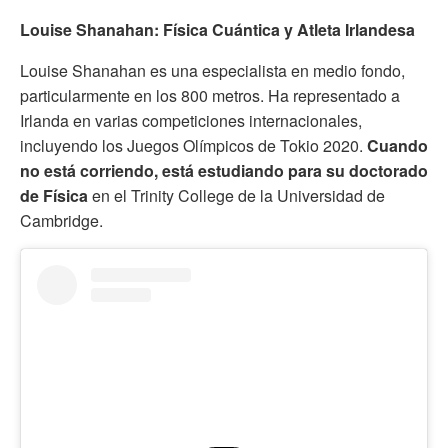
Louise Shanahan: Física Cuántica y Atleta Irlandesa
Louise Shanahan es una especialista en medio fondo,
particularmente en los 800 metros. Ha representado a
Irlanda en varias competiciones internacionales,
incluyendo los Juegos Olímpicos de Tokio 2020.
Cuando
no está corriendo, está estudiando para su doctorado
de Física
en el Trinity College de la Universidad de
Cambridge.