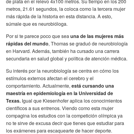
de plata en el relevo 4x100 metros. Su tiempo en los 200
metros, 21.61 segundos, la coloca como la tercera mujer
más rápida de la historia en esta distancia. A esto,
súmale que es neurobióloga.
Por si te parece poco que sea
una de las mujeres más
rápidas del mundo
, Thomas se graduó de neurobiología
en Harvard. Además, también ha cursado una carrera
secundaria en salud global y política de atención médica.
Su interés por la neurobiología se centra en cómo los
estímulos externos afectan el cerebro y el
comportamiento. Actualmente,
está cursando una
maestría en epidemiología en la Universidad de
Texas.
Igual que Kiesenhofer aplica los conocimientos
científicos a sus entrenos. Viendo como esta mujer
compagina los estudios con la competición olímpica ya
no te sirve de excusa decir que tienes que estudiar para
los exámenes para escaquearte de hacer deporte.