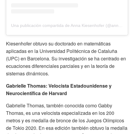
Una publicación compartida de Anna Kiesenhofer (@annakiesenhofer)
Kiesenhofer obtuvo su doctorado en matemáticas
aplicadas en la Universidad Politécnica de Cataluña
(UPC) en Barcelona. Su investigación se ha centrado en
ecuaciones diferenciales parciales y en la teoría de
sistemas dinámicos.
Gabrielle Thomas: Velocista Estadounidense y
Neurocientífica de Harvard
Gabrielle Thomas, también conocida como Gabby
Thomas, es una velocista especializada en los 200
metros y es medalla de bronce de los Juegos Olímpicos
de Tokio 2020. En esa edición también obtuvo la medalla