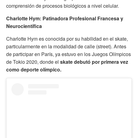
comprensión de procesos biológicos a nivel celular.
Charlotte Hym: Patinadora Profesional Francesa y
Neurocientífica
Charlotte Hym es conocida por su habilidad en el skate,
particularmente en la modalidad de calle (street). Antes
de participar en París, ya estuvo en los Juegos Olímpicos
de Tokio 2020, donde el
skate debutó por primera vez
como deporte olímpico.