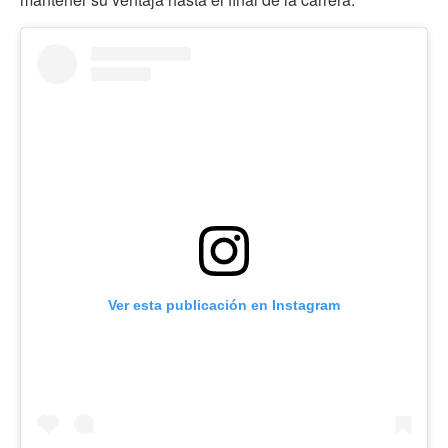
Ver esta publicación en Instagram