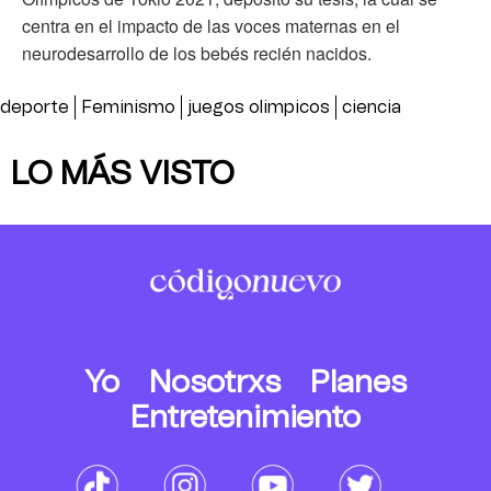
centra en el impacto de las voces maternas en el
neurodesarrollo de los bebés recién nacidos.
deporte
Feminismo
juegos olimpicos
ciencia
LO MÁS VISTO
Yo
Nosotrxs
Planes
Entretenimiento