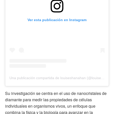
Ver esta publicación en Instagram
Una publicación compartida de louiseshanahan (@louiseshanahan)
Su investigación se centra en el uso de nanocristales de
diamante para medir las propiedades de células
individuales en organismos vivos, un enfoque que
combina la física y la biología para avanzar en la