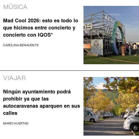
MÚSICA
Mad Cool 2026: esto es todo lo
que hicimos entre concierto y
concierto con IQOS*
CAROLINA BENAVENTE
VIAJAR
Ningún ayuntamiento podrá
prohibir ya que las
autocaravanas aparquen en sus
calles
MARIO HUERTAS