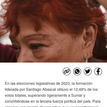
En las elecciones legislativas de 2023, la formación
liderada por Santiago Abascal obtuvo el 12,48% de los
votos totales, superando ligeramente a Sumar y
convirtiéndose en la tercera fuerza política del país. Para