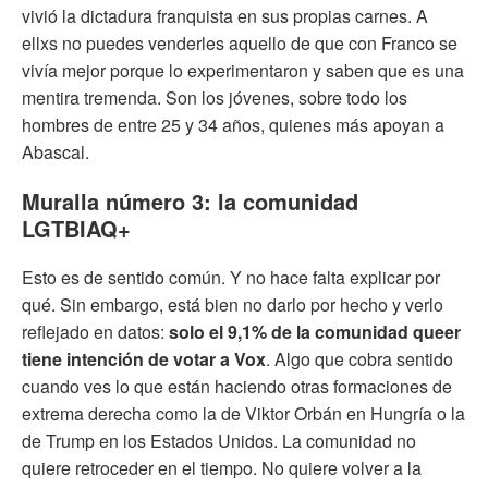
vivió la dictadura franquista en sus propias carnes. A
ellxs no puedes venderles aquello de que con Franco se
vivía mejor porque lo experimentaron y saben que es una
mentira tremenda. Son los jóvenes, sobre todo los
hombres de entre 25 y 34 años, quienes más apoyan a
Abascal.
Muralla número 3: la comunidad
LGTBIAQ+
Esto es de sentido común. Y no hace falta explicar por
qué. Sin embargo, está bien no darlo por hecho y verlo
reflejado en datos:
solo el 9,1% de la comunidad queer
tiene intención de votar a Vox
. Algo que cobra sentido
cuando ves lo que están haciendo otras formaciones de
extrema derecha como la de Viktor Orbán en Hungría o la
de Trump en los Estados Unidos. La comunidad no
quiere retroceder en el tiempo. No quiere volver a la