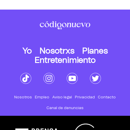
Yo
Nosotrxs
Planes
Entretenimiento
Nosotros
Empleo
Aviso legal
Privacidad
Contacto
Canal de denuncias