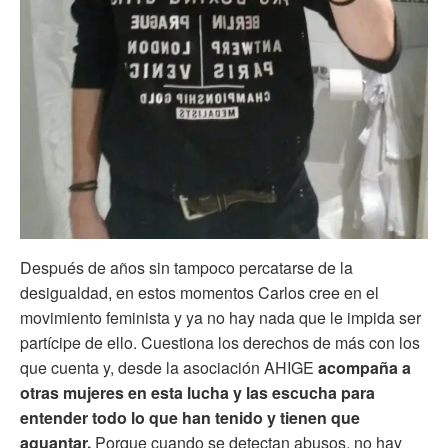
Después de años sin tampoco percatarse de la
desigualdad, en estos momentos Carlos cree en el
movimiento feminista y ya no hay nada que le impida ser
partícipe de ello. Cuestiona los derechos de más con los
que cuenta y, desde la asociación AHIGE
acompaña a
otras mujeres en esta lucha y las escucha para
entender todo lo que han tenido y tienen que
aguantar.
Porque cuando se detectan abusos, no hay