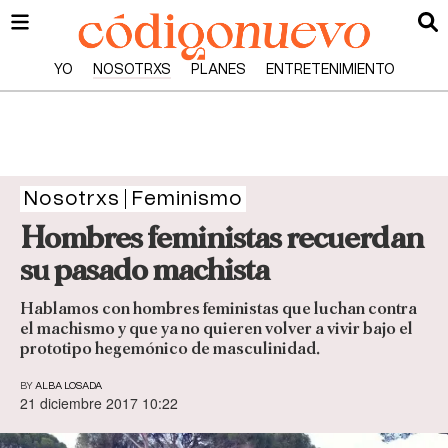
YO
NOSOTRXS
PLANES
ENTRETENIMIENTO
Nosotrxs
Feminismo
Hombres feministas recuerdan
su pasado machista
Hablamos con hombres feministas que luchan contra
el machismo y que ya no quieren volver a vivir bajo el
prototipo hegemónico de masculinidad.
BY
ALBA LOSADA
21 diciembre 2017 10:22