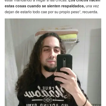
estas cosas cuando se sienten respaldados,
una vez
dejan de estarlo todo cae por su propio peso”, recuerda.