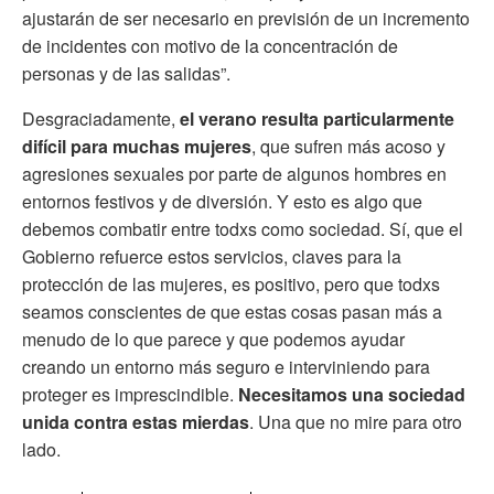
ajustarán de ser necesario en previsión de un incremento
de incidentes con motivo de la concentración de
personas y de las salidas”.
Desgraciadamente,
el verano resulta particularmente
difícil para muchas mujeres
, que sufren más acoso y
agresiones sexuales por parte de algunos hombres en
entornos festivos y de diversión. Y esto es algo que
debemos combatir entre todxs como sociedad. Sí, que el
Gobierno refuerce estos servicios, claves para la
protección de las mujeres, es positivo, pero que todxs
seamos conscientes de que estas cosas pasan más a
menudo de lo que parece y que podemos ayudar
creando un entorno más seguro e interviniendo para
proteger es imprescindible.
Necesitamos una sociedad
unida contra estas mierdas
. Una que no mire para otro
lado.