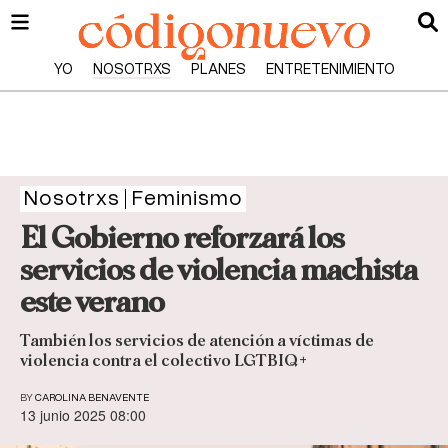
YO
NOSOTRXS
PLANES
ENTRETENIMIENTO
Nosotrxs
Feminismo
El Gobierno reforzará los
servicios de violencia machista
este verano
También los servicios de atención a víctimas de
violencia contra el colectivo LGTBIQ+
BY
CAROLINA BENAVENTE
13 junio 2025 08:00