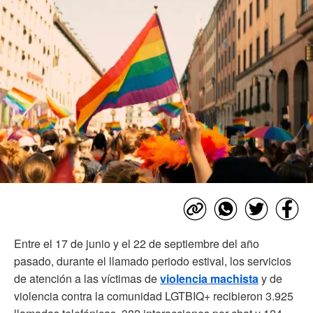
Entre el 17 de junio y el 22 de septiembre del año
pasado, durante el llamado periodo estival, los servicios
de atención a las víctimas de
violencia machista
y de
violencia contra la comunidad LGTBIQ+ recibieron 3.925