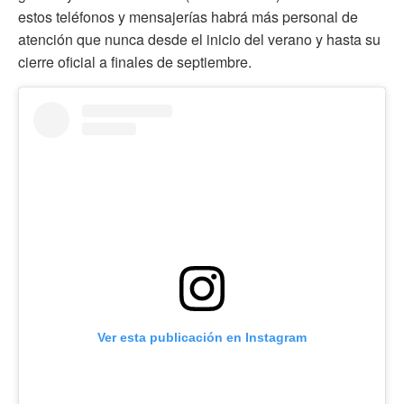
estos teléfonos y mensajerías habrá más personal de
atención que nunca desde el inicio del verano y hasta su
cierre oficial a finales de septiembre.
Ver esta publicación en Instagram