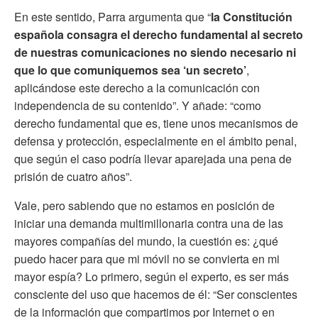
En este sentido, Parra argumenta que “
la Constitución
española consagra el derecho fundamental al secreto
de nuestras comunicaciones no siendo necesario ni
que lo que comuniquemos sea ‘un secreto’
,
aplicándose este derecho a la comunicación con
independencia de su contenido”. Y añade: “como
derecho fundamental que es, tiene unos mecanismos de
defensa y protección, especialmente en el ámbito penal,
que según el caso podría llevar aparejada una pena de
prisión de cuatro años”.
Vale, pero sabiendo que no estamos en posición de
iniciar una demanda multimillonaria contra una de las
mayores compañías del mundo, la cuestión es: ¿qué
puedo hacer para que mi móvil no se convierta en mi
mayor espía? Lo primero, según el experto, es ser más
consciente del uso que hacemos de él: “Ser conscientes
de la información que compartimos por Internet o en