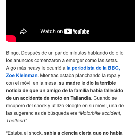
Bingo. Después de un par de minutos hablando de ello
los anuncios comenzaron a emerger como las setas.
Algo más heavy le ocurrió a
la periodista de la BBC,
Zoe Kleinman
. Mientras estaba planchando la ropa y
con el móvil en la mesa,
su madre le dio la terrible
noticia de que un amigo de la familia había fallecido
de un accidente de moto en Tailandia
. Cuando se
recuperó del shock y utilizó Google en su móvil, una de
las sugerencias de búsqueda era “
Motorbike accident,
Thailand”
.
“Estaba el shock,
sabía a ciencia cierta que no había