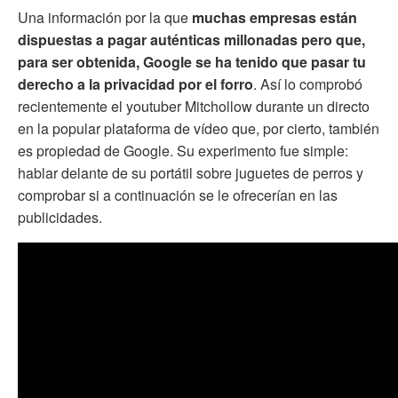
Una información por la que
muchas empresas están
dispuestas a pagar auténticas millonadas pero que,
para ser obtenida, Google se ha tenido que pasar tu
derecho a la privacidad por el forro
. Así lo comprobó
recientemente el youtuber Mitchollow durante un directo
en la popular plataforma de vídeo que, por cierto, también
es propiedad de Google. Su experimento fue simple:
hablar delante de su portátil sobre juguetes de perros y
comprobar si a continuación se le ofrecerían en las
publicidades.