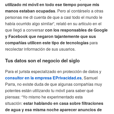
utilizado mi móvil en todo ese tiempo porque mis
manos estaban ocupadas
. Pero al contárselo a otras
personas me di cuenta de que a casi todo el mundo le
había ocurrido algo similar”, relató en su artículo en el
que llegó a conversar
con los responsables de Google
y Facebook que negaron tajantemente que sus
compañías utilicen este tipo de tecnologías
para
recolectar información de sus usuarios.
Tus datos son el negocio del siglo
Para el jurista especializado en protección de datos y
consultor en la empresa EPrivacidad.es
, Samuel
Parra, no existe duda de que algunas compañías muy
potentes están utilizando tu móvil para saber qué
piensas: “Yo mismo he experimentado esta
situación:
estar hablando en casa sobre filtraciones
de agua y esa misma noche aparecer anuncios de