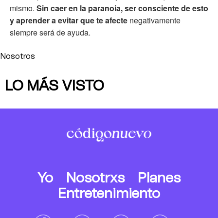
mismo.
Sin caer en la paranoia, ser consciente de esto
y aprender a evitar que te afecte
negativamente
siempre será de ayuda.
Nosotros
LO MÁS VISTO
Yo
Nosotrxs
Planes
Entretenimiento