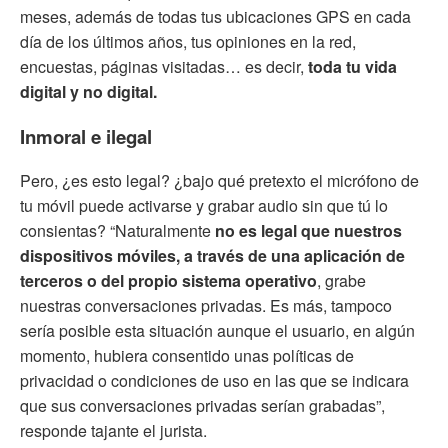
meses, además de todas tus ubicaciones GPS en cada
día de los últimos años, tus opiniones en la red,
encuestas, páginas visitadas… es decir,
toda tu vida
digital y no digital.
Inmoral e ilegal
Pero, ¿es esto legal? ¿bajo qué pretexto el micrófono de
tu móvil puede activarse y grabar audio sin que tú lo
consientas? “Naturalmente
no es legal que nuestros
dispositivos móviles, a través de una aplicación de
terceros o del propio sistema operativo
, grabe
nuestras conversaciones privadas. Es más, tampoco
sería posible esta situación aunque el usuario, en algún
momento, hubiera consentido unas políticas de
privacidad o condiciones de uso en las que se indicara
que sus conversaciones privadas serían grabadas”,
responde tajante el jurista.