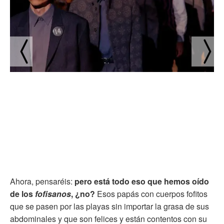
Ahora, pensaréis:
pero está todo eso que hemos oído
de los
fofisanos
, ¿no?
Esos papás con cuerpos fofitos
que se pasen por las playas sin importar la grasa de sus
abdominales y que son felices y están contentos con su