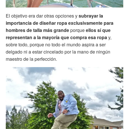
El objetivo era dar otras opciones y
subrayar la
importancia de diseñar ropa exclusivamente para
hombres de talla más grande
porque
ellos sí que
representan a la mayoría que compra esa ropa
y,
sobre todo, porque no todo el mundo aspira a ser
delgado ni a estar cincelado por la mano de ningún
maestro de la perfección.