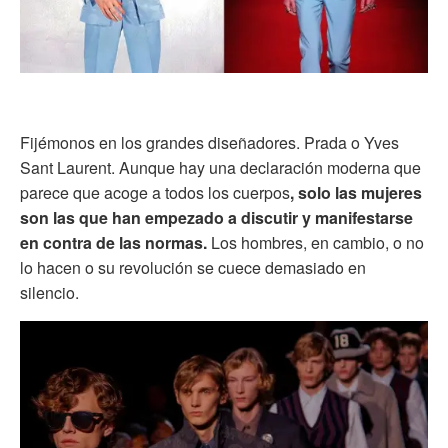
Fijémonos en los grandes diseñadores. Prada o Yves
Sant Laurent. Aunque hay una declaración moderna que
parece que acoge a todos los cuerpos
, solo las mujeres
son las que han empezado a discutir y manifestarse
en contra de las normas.
Los hombres, en cambio, o no
lo hacen o su revolución se cuece demasiado en
silencio.