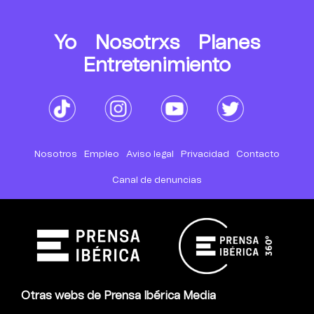
Yo
Nosotrxs
Planes
Entretenimiento
Nosotros
Empleo
Aviso legal
Privacidad
Contacto
Canal de denuncias
Otras webs de Prensa Ibérica Media