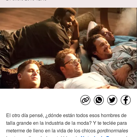
El otro día pensé, ¿dónde están todos esos hombres de
talla grande en la industria de la moda? Y te teclée para
meterme de lleno en la vida de los chicos
gordinormales