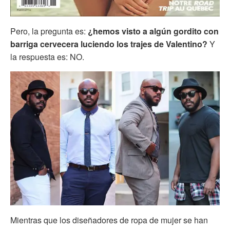
Pero, la pregunta es:
¿hemos visto a algún gordito con
barriga cervecera luciendo los trajes de Valentino?
Y
la respuesta es: NO.
Mientras que los diseñadores de ropa de mujer se han