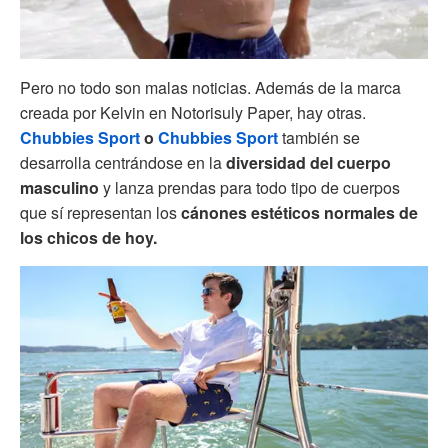
Pero no todo son malas noticias. Además de la marca
creada por Kelvin en Notorisuly Paper, hay otras.
Chubbies Sport
o
Chubbies Sport
también se
desarrolla centrándose en la
diversidad del cuerpo
masculino
y lanza prendas para todo tipo de cuerpos
que sí representan los
cánones estéticos normales de
los chicos de hoy.