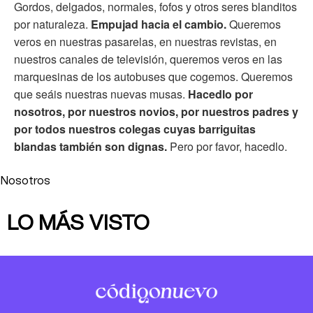
Gordos, delgados, normales, fofos y otros seres blanditos
por naturaleza.
Empujad hacia el cambio.
Queremos
veros en nuestras pasarelas, en nuestras revistas, en
nuestros canales de televisión, queremos veros en las
marquesinas de los autobuses que cogemos. Queremos
que seáis nuestras nuevas musas.
Hacedlo por
nosotros, por nuestros novios, por nuestros padres y
por todos nuestros colegas cuyas barriguitas
blandas también son dignas.
Pero por favor, hacedlo.
Nosotros
LO MÁS VISTO