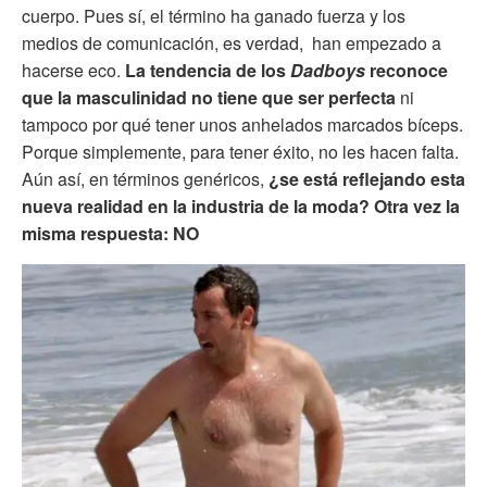
cuerpo. Pues sí, el término ha ganado fuerza y los
medios de comunicación, es verdad, han empezado a
hacerse eco.
La tendencia de los
Dadboys
reconoce
que la masculinidad no tiene que ser perfecta
ni
tampoco por qué tener unos anhelados marcados bíceps.
Porque simplemente, para tener éxito, no les hacen falta.
Aún así, en términos genéricos,
¿se está reflejando esta
nueva realidad en la industria de la moda? Otra vez la
misma respuesta: NO