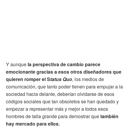
Y aunque
la perspectiva de cambio parece
emocionante gracias a esos otros diseñadores que
quieren romper el S
tatus Quo
, los medios de
comunicación, que tanto poder tienen para empujar a la
sociedad hacia delante, deberían olvidarse de esos
códigos sociales que tan obsoletos se han quedado y
empezar a representar más y mejor a todos esos
hombres de talla grande para demostrar que
también
hay mercado para ellos.