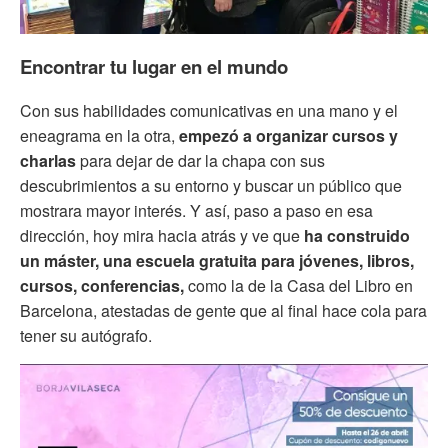
Encontrar tu lugar en el mundo
Con sus habilidades comunicativas en una mano y el
eneagrama en la otra,
empezó a organizar cursos y
charlas
para dejar de dar la chapa con sus
descubrimientos a su entorno y buscar un público que
mostrara mayor interés. Y así, paso a paso en esa
dirección, hoy mira hacia atrás y ve que
ha construido
un máster, una escuela gratuita para jóvenes, libros,
cursos, conferencias,
como la de la Casa del Libro en
Barcelona, atestadas de gente que al final hace cola para
tener su autógrafo.