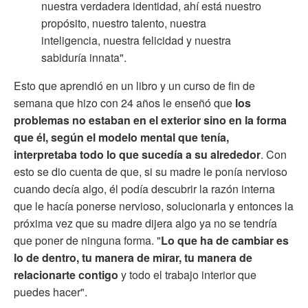
nuestra verdadera identidad, ahí está nuestro
propósito, nuestro talento, nuestra
inteligencia, nuestra felicidad y nuestra
sabiduría innata".
Esto que aprendió en un libro y un curso de fin de
semana que hizo con 24 años le enseñó que
los
problemas no estaban en el exterior sino en la forma
que él, según el modelo mental que tenía,
interpretaba todo lo que sucedía a su alrededor
. Con
esto se dio cuenta de que, si su madre le ponía nervioso
cuando decía algo, él podía descubrir la razón interna
que le hacía ponerse nervioso, solucionarla y entonces la
próxima vez que su madre dijera algo ya no se tendría
que poner de ninguna forma. "
Lo que ha de cambiar es
lo de dentro, tu manera de mirar, tu manera de
relacionarte contigo
y todo el trabajo interior que
puedes hacer".