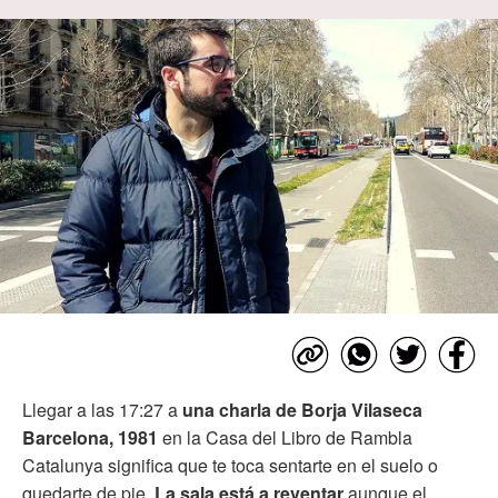
Llegar a las 17:27 a
una charla de Borja Vilaseca
Barcelona, 1981
en la Casa del Libro de Rambla
Catalunya significa que te toca sentarte en el suelo o
quedarte de pie.
La sala está a reventar
aunque el