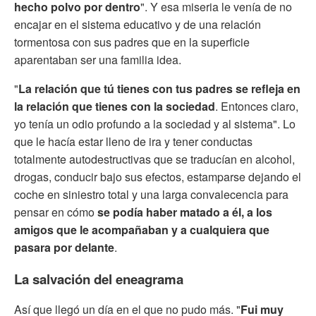
hecho polvo por dentro
". Y esa miseria le venía de no
encajar en el sistema educativo y de una relación
tormentosa con sus padres que en la superficie
aparentaban ser una familia idea.
"
La relación que tú tienes con tus padres se refleja en
la relación que tienes con la sociedad
. Entonces claro,
yo tenía un odio profundo a la sociedad y al sistema". Lo
que le hacía estar lleno de ira y tener conductas
totalmente autodestructivas que se traducían en alcohol,
drogas, conducir bajo sus efectos, estamparse dejando el
coche en siniestro total y una larga convalecencia para
pensar en cómo
se podía haber matado a él, a los
amigos que le acompañaban y a cualquiera que
pasara por delante
.
La salvación del eneagrama
Así que llegó un día en el que no pudo más. "
Fui muy