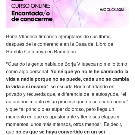
Borja Vilaseca firmando ejemplares de sus libros
después de la conferencia en la Casa del Libro de
Rambla Catalunya en Barcelona.
"Cuando la gente habla de Borja Vilaseca no me lo tomo
como algo personal.
Yo sé que yo no le he cambiado la
vida a nadie porque no se puede, cada uno se cambia
la vida a sí mismo
", se escuda Borja charlando en
privado y recuerda que, a diferencia de la autoayuda, "el
autoconocimiento es un proceso que no se acaba nunca"
y que "al principio es súper doloroso, pero llega un
momento en que es apasionante y tiene sus etapas y
momentos, unos más intensos, otros menos". Es decir,
que
no es que se haya convertido en un ser