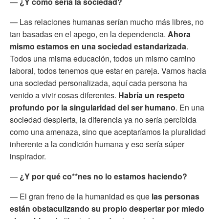
—
¿Y cómo sería la sociedad?
— Las relaciones humanas serían mucho más libres, no
tan basadas en el apego, en la dependencia.
Ahora
mismo estamos en una sociedad estandarizada
.
Todos una misma educación, todos un mismo camino
laboral, todos tenemos que estar en pareja. Vamos hacia
una sociedad personalizada, aquí cada persona ha
venido a vivir cosas diferentes.
Habría un respeto
profundo por la singularidad del ser humano
. En una
sociedad despierta, la diferencia ya no sería percibida
como una amenaza, sino que aceptaríamos la pluralidad
inherente a la condición humana y eso sería súper
inspirador.
—
¿Y por qué co**nes no lo estamos haciendo?
— El gran freno de la humanidad es que
las personas
están obstaculizando su propio despertar por miedo