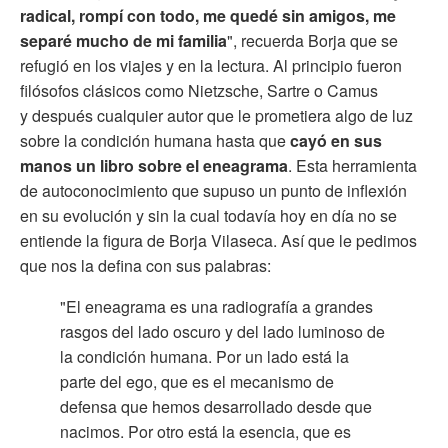
radical, rompí con todo, me quedé sin amigos, me
separé mucho de mi familia
", recuerda Borja que se
refugió en los viajes y en la lectura. Al principio fueron
filósofos clásicos como Nietzsche, Sartre o Camus
y después cualquier autor que le prometiera algo de luz
sobre la condición humana hasta que
cayó en sus
manos un libro sobre el eneagrama
. Esta herramienta
de autoconocimiento que supuso un punto de inflexión
en su evolución y sin la cual todavía hoy en día no se
entiende la figura de Borja Vilaseca. Así que le pedimos
que nos la defina con sus palabras:
"El eneagrama es una radiografía a grandes
rasgos del lado oscuro y del lado luminoso de
la condición humana. Por un lado está la
parte del ego, que es el mecanismo de
defensa que hemos desarrollado desde que
nacimos. Por otro está la esencia, que es