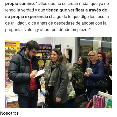
propio camino
. "Diles que no se crean nada, que yo no
tengo la verdad y que
tienen que verificar a través de
su propia experiencia
si algo de lo que digo les resulta
de utilidad", dice antes de despedirse dejándote con la
pregunta: 'vale, ¿y ahora por dónde empiezo?'.
Nosotros