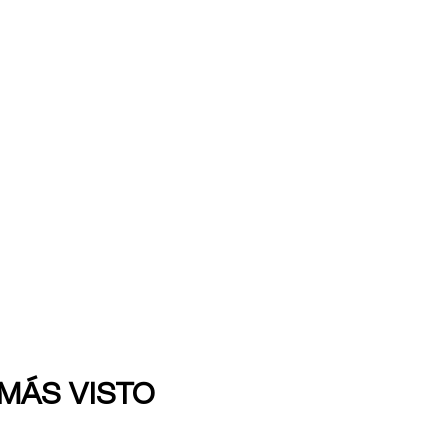
 MÁS VISTO