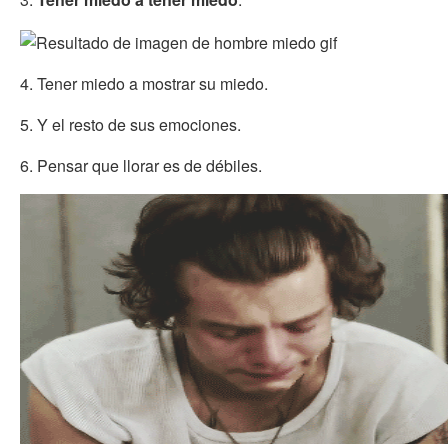
4. Tener miedo a mostrar su miedo.
5. Y el resto de sus emociones.
6. Pensar que llorar es de débiles.