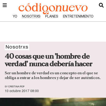
YO
NOSOTRXS
PLANES
ENTRETENIMIENTO
Nosotrxs
40 cosas que un 'hombre de
verdad' nunca debería hacer
Ser un hombre de verdad es un concepto en el que se
obliga a entrar a los hombres y dejar de ser auténticos.
BY
CRISTINA POP
10 octubre 2017 08:00