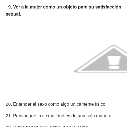
19.
Ver a la mujer como un objeto para su satisfacción
sexual
.
20. Entender el sexo como algo únicamente físico.
21. Pensar que la sexualidad es de una sola manera.