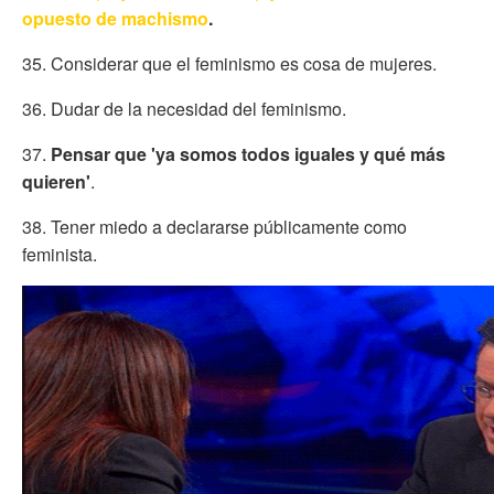
opuesto de machismo
.
35. Considerar que el feminismo es cosa de mujeres.
36. Dudar de la necesidad del feminismo.
37.
Pensar que 'ya somos todos iguales y qué más
quieren'
.
38. Tener miedo a declararse públicamente como
feminista.