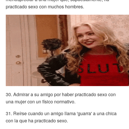
practicado sexo con muchos hombres.
30. Admirar a su amigo por haber practicado sexo con
una mujer con un físico normativo.
31. Reírse cuando un amigo llama 'guarra' a una chica
con la que ha practicado sexo.