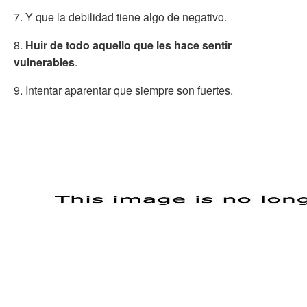
7. Y que la debilidad tiene algo de negativo.
8.
Huir de todo aquello que les hace sentir
vulnerables
.
9. Intentar aparentar que siempre son fuertes.