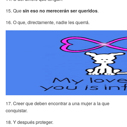
15. Que
sin eso no merecerán ser queridos
.
16. O que, directamente, nadie les querrá.
17. Creer que deben encontrar a una mujer a la que
conquistar.
18. Y después proteger.