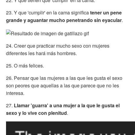
22. Y que tienen que 'cumplir' en la cama.
23. Y que 'cumplir' en la cama significa
tener un pene
grande y aguantar mucho penetrando sin eyacular
.
24. Creer que practicar mucho sexo con mujeres
diferentes les hará más hombres.
25. O más felices.
26. Pensar que las mujeres a las que les gusta el sexo
son peores que aquellas a las que parece que no les
interesa.
27.
Llamar 'guarra' a una mujer a la que le gusta el
sexo y lo vive con plenitud
.