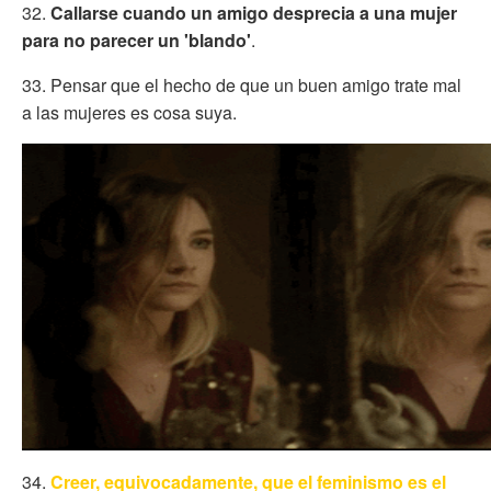
32.
Callarse cuando un amigo desprecia a una mujer
para no parecer un 'blando'
.
33. Pensar que el hecho de que un buen amigo trate mal
a las mujeres es cosa suya.
34.
Creer, equivocadamente, que el feminismo es el