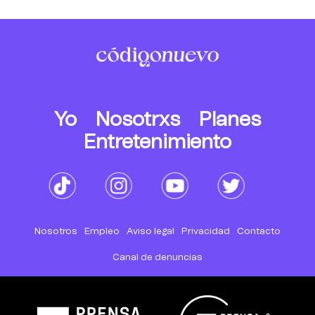
Yo
Nosotrxs
Planes
Entretenimiento
Nosotros
Empleo
Aviso legal
Privacidad
Contacto
Canal de denuncias