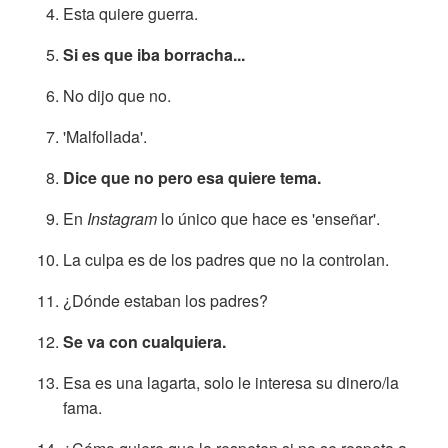
Esta quiere guerra.
Si es que iba borracha...
No dijo que no.
'Malfollada'.
Dice que no pero esa quiere tema.
En
Instagram
lo único que hace es 'enseñar'.
La culpa es de los padres que no la controlan.
¿Dónde estaban los padres?
Se va con cualquiera.
Esa es una lagarta, solo le interesa su dinero/la
fama.