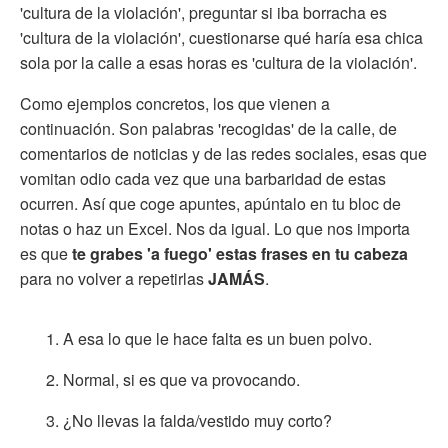
'cultura de la violación', preguntar si iba borracha es
'cultura de la violación', cuestionarse qué haría esa chica
sola por la calle a esas horas es 'cultura de la violación'.
Como ejemplos concretos, los que vienen a
continuación. Son palabras 'recogidas' de la calle, de
comentarios de noticias y de las redes sociales, esas que
vomitan odio cada vez que una barbaridad de estas
ocurren. Así que coge apuntes, apúntalo en tu bloc de
notas o haz un Excel. Nos da igual. Lo que nos importa
es que
te grabes 'a fuego' estas frases en tu cabeza
para no volver a repetirlas
JAMÁS
.
A esa lo que le hace falta es un buen polvo.
Normal, si es que va provocando.
¿No llevas la falda/vestido muy corto?