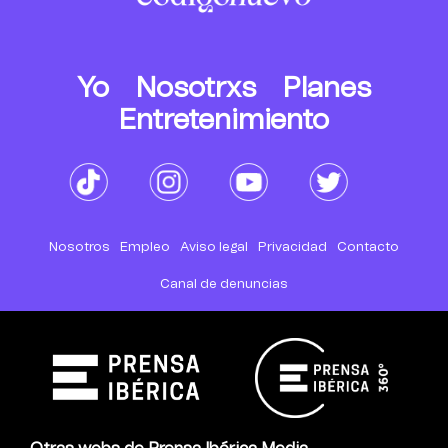
Yo
Nosotrxs
Planes
Entretenimiento
Nosotros
Empleo
Aviso legal
Privacidad
Contacto
Canal de denuncias