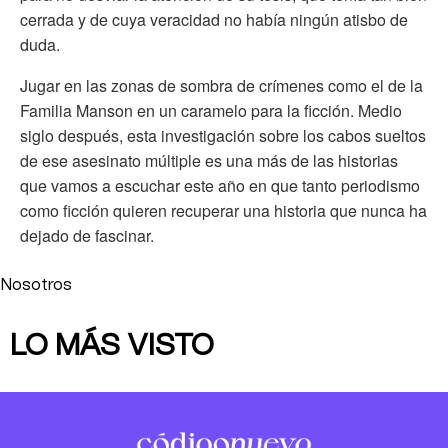
cerrada y de cuya veracidad no había ningún atisbo de
duda.
Jugar en las zonas de sombra de crímenes como el de la
Familia Manson en un caramelo para la ficción. Medio
siglo después, esta investigación sobre los cabos sueltos
de ese asesinato múltiple es una más de las historias
que vamos a escuchar este año en que tanto periodismo
como ficción quieren recuperar una historia que nunca ha
dejado de fascinar.
Nosotros
LO MÁS VISTO