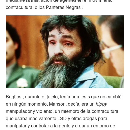
contracultural o los Panteras Negras”.
Bugliosi, durante el juicio, tenía una tesis que no cambió
en ningún momento. Manson, decía, era un
hippy
manipulador y violento, un miembro de la contracultura
que usaba masivamente LSD y otras drogas para
manipular y controlar a la gente y crear un entorno de