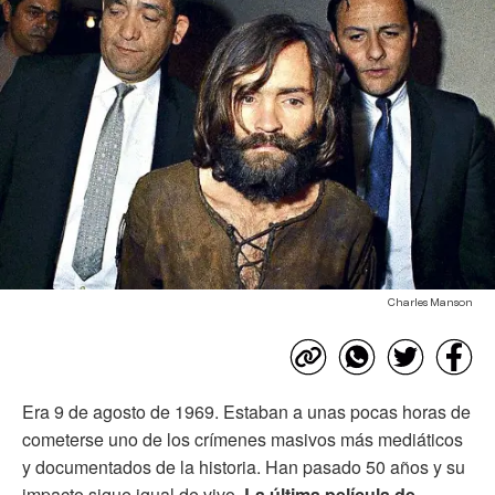
Charles Manson
Era 9 de agosto de 1969. Estaban a unas pocas horas de
cometerse uno de los crímenes masivos más mediáticos
y documentados de la historia. Han pasado 50 años y su
impacto sigue igual de vivo.
La última película de