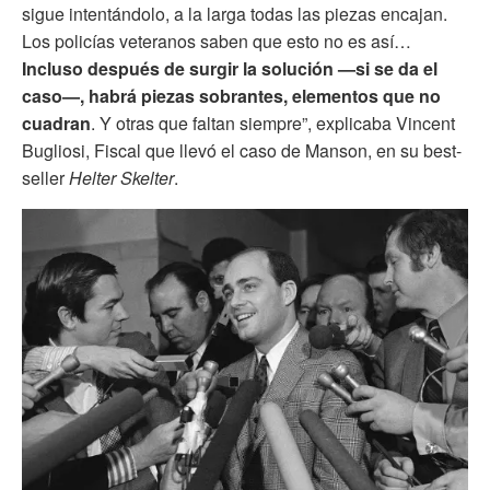
sigue intentándolo, a la larga todas las piezas encajan.
Los policías veteranos saben que esto no es así…
Incluso después de surgir la solución —si se da el
caso—, habrá piezas sobrantes, elementos que no
cuadran
. Y otras que faltan siempre”, explicaba Vincent
Bugliosi, Fiscal que llevó el caso de Manson, en su best-
seller
Helter Skelter
.