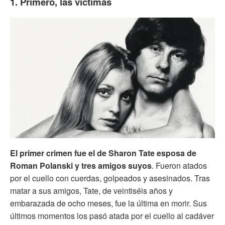
1. Primero, las víctimas
El primer crimen fue el de Sharon Tate esposa de
Roman Polanski y tres amigos suyos
. Fueron atados
por el cuello con cuerdas, golpeados y asesinados. Tras
matar a sus amigos, Tate, de veintiséis años y
embarazada de ocho meses, fue la última en morir. Sus
últimos momentos los pasó atada por el cuello al cadáver