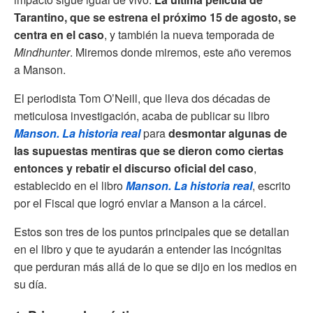
Tarantino, que se estrena el próximo 15 de agosto, se
centra en el caso
, y también la nueva temporada de
Mindhunter
. Miremos donde miremos, este año veremos
a Manson.
El periodista Tom O’Neill, que lleva dos décadas de
meticulosa investigación, acaba de publicar su libro
Manson. La historia real
para
desmontar algunas de
las supuestas mentiras que se dieron como ciertas
entonces y rebatir el discurso oficial del caso
,
establecido en el libro
Manson. La historia real
, escrito
por el Fiscal que logró enviar a Manson a la cárcel.
Estos son tres de los puntos principales que se detallan
en el libro y que te ayudarán a entender las incógnitas
que perduran más allá de lo que se dijo en los medios en
su día.