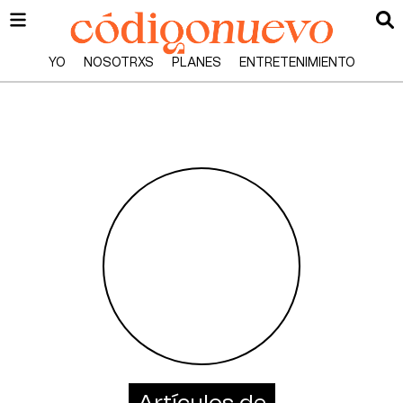
YO
NOSOTRXS
PLANES
ENTRETENIMIENTO