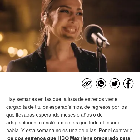
Hay semanas en las que la lista de estrenos viene
cargadita de títulos esperadísimos, de regresos por los
que llevabas esperando meses o años o de
adaptaciones mainstream de las que todo el mundo
habla. Y esta semana no es una de ellas. Por el contrario,
los dos estrenos que HBO Max tiene preparado para