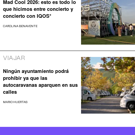
Mad Cool 2026: esto es todo lo
que hicimos entre concierto y
concierto con IQOS*
CAROLINA BENAVENTE
VIAJAR
Ningún ayuntamiento podrá
prohibir ya que las
autocaravanas aparquen en sus
calles
MARIO HUERTAS