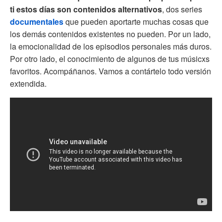
ti estos días son contenidos alternativos
, dos series
documentales
que pueden aportarte muchas cosas que
los demás contenidos existentes no pueden. Por un lado,
la emocionalidad de los episodios personales más duros.
Por otro lado, el conocimiento de algunos de tus músicxs
favoritos. Acompáñanos. Vamos a contártelo todo versión
extendida.