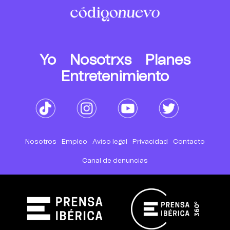
Yo
Nosotrxs
Planes
Entretenimiento
Nosotros
Empleo
Aviso legal
Privacidad
Contacto
Canal de denuncias