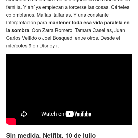
familia. Y ahí ya empiezan a torcerse las cosas. Cárteles
colombianos. Mafias italianas. Y una constante
interpretación para
mantener toda esa vida paralela en
la sombra
. Con Zaira Romero, Tamara Casellas, Juan
Carlos Vellido o Joel Bosqued, entre otros. Desde el
miércoles 9 en Disney+.
Sin medida, Netflix, 10 de julio