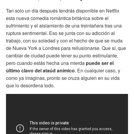
Tan solo un día después tendrás disponible en Netflix
esta nueva comedia romántica británica sobre el
sufrimiento y el aislamiento de una treintañera tras una
ruptura sentimental. Eso se junta con su adicción al
trabajo, con su soledad y con el hecho de que se muda
de Nueva York a Londres para reilusionarse. Que sí, que
cambiar de ciudad puede tener su punto estimulante,
pero cuando estás hecha una mierda
puede ser el
último clavo del ataúd anímico
. En cualquier caso, y
como ya imaginas, pronto se cruza alguien en su vida
que lo desordena todo.