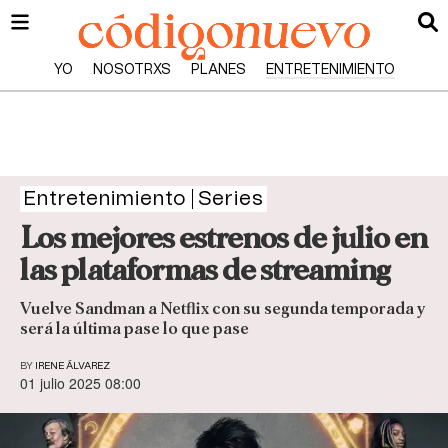
YO
NOSOTRXS
PLANES
ENTRETENIMIENTO
Entretenimiento
Series
Los mejores estrenos de julio en
las plataformas de streaming
Vuelve Sandman a Netflix con su segunda temporada y
será la última pase lo que pase
BY
IRENE ÁLVAREZ
01 julio 2025 08:00