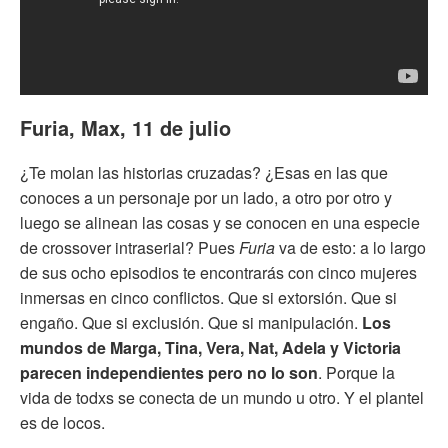
Furia, Max, 11 de julio
¿Te molan las historias cruzadas? ¿Esas en las que
conoces a un personaje por un lado, a otro por otro y
luego se alinean las cosas y se conocen en una especie
de crossover intraserial? Pues
Furia
va de esto: a lo largo
de sus ocho episodios te encontrarás con cinco mujeres
inmersas en cinco conflictos. Que si extorsión. Que si
engaño. Que si exclusión. Que si manipulación.
Los
mundos de Marga, Tina, Vera, Nat, Adela y Victoria
parecen independientes pero no lo son
. Porque la
vida de todxs se conecta de un mundo u otro. Y el plantel
es de locos.