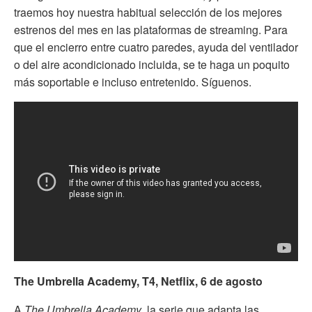
traemos hoy nuestra habitual selección de los mejores
estrenos del mes en las plataformas de streaming. Para
que el encierro entre cuatro paredes, ayuda del ventilador
o del aire acondicionado incluida, se te haga un poquito
más soportable e incluso entretenido. Síguenos.
The Umbrella Academy, T4, Netflix, 6 de agosto
A
The Umbrella Academy
, la serie que adapta las