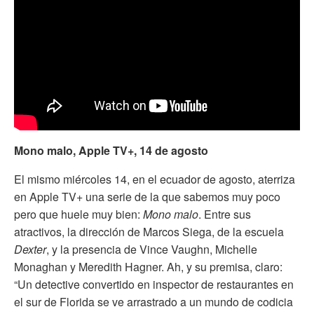
Mono malo, Apple TV+, 14 de agosto
El mismo miércoles 14, en el ecuador de agosto, aterriza
en Apple TV+ una serie de la que sabemos muy poco
pero que huele muy bien:
Mono malo
. Entre sus
atractivos, la dirección de Marcos Siega, de la escuela
Dexter
, y la presencia de Vince Vaughn, Michelle
Monaghan y Meredith Hagner. Ah, y su premisa, claro:
“Un detective convertido en inspector de restaurantes en
el sur de Florida se ve arrastrado a un mundo de codicia