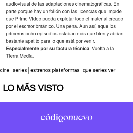
audiovisual de las adaptaciones cinematográficas. En
parte porque hay un follón con las licencias que impide
que Prime Video pueda explotar todo el material creado
por el escritor británico. Una pena. Aun así, aquellos
primeros ocho episodios estaban más que bien y abrían
bastante apetito para lo que está por venir.
Especialmente por su factura técnica
. Vuelta a la
Tierra Media.
cine
series
estrenos plataformas
que series ver
LO MÁS VISTO