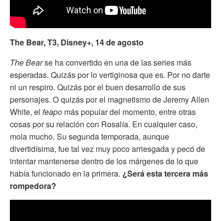
The Bear, T3, Disney+, 14 de agosto
The Bear
se ha convertido en una de las series más
esperadas. Quizás por lo vertiginosa que es. Por no darte
ni un respiro. Quizás por el buen desarrollo de sus
personajes. O quizás por el magnetismo de Jeremy Allen
White, el
feapo
más popular del momento, entre otras
cosas por su relación con Rosalía. En cualquier caso,
mola mucho. Su segunda temporada, aunque
divertidísima, fue tal vez muy poco arriesgada y pecó de
intentar mantenerse dentro de los márgenes de lo que
había funcionado en la primera.
¿Será esta tercera más
rompedora?