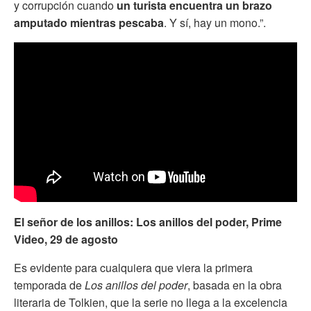
y corrupción cuando
un turista encuentra un brazo
amputado mientras pescaba
. Y sí, hay un mono.”.
El señor de los anillos: Los anillos del poder, Prime
Video, 29 de agosto
Es evidente para cualquiera que viera la primera
temporada de
Los anillos del poder
, basada en la obra
literaria de Tolkien, que la serie no llega a la excelencia