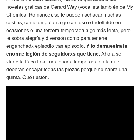
novelas gráficas de Gerard Way (vocalista también de My
Chemical Romance), se le pueden achacar muchas
cositas, como un guion algo confuso e indefinido en
ocasiones o una tercera temporada algo más lenta, pero
le sobra alegría y diversión como para tenerte
enganchadx episodio tras episodio.
Y lo demuestra la
enorme legión de seguidorxs que tiene
. Ahora se
viene la traca final: una cuarta temporada en la que
deberán encajar todas las piezas porque no habrá una
quinta. Qué ilusión.