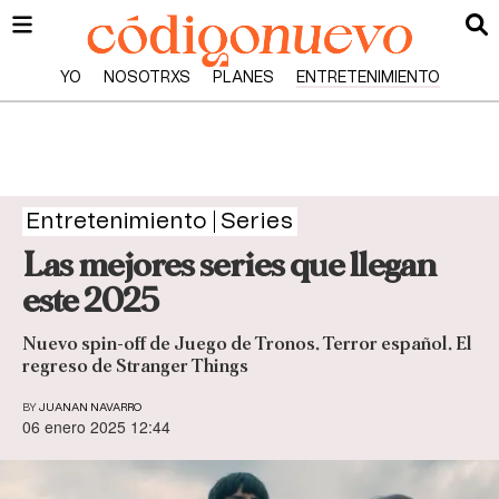
YO
NOSOTRXS
PLANES
ENTRETENIMIENTO
Entretenimiento
Series
Las mejores series que llegan
este 2025
Nuevo spin-off de Juego de Tronos. Terror español. El
regreso de Stranger Things
BY
JUANAN NAVARRO
06 enero 2025 12:44