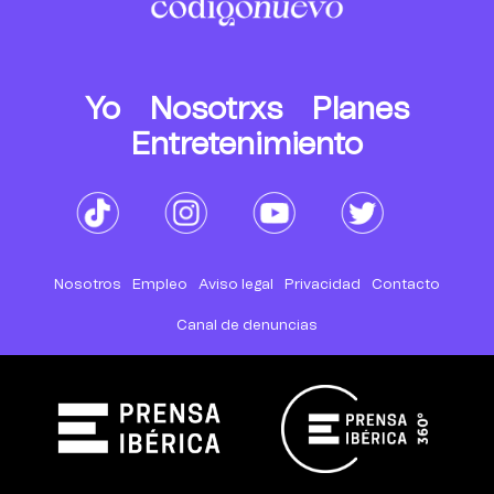
Yo
Nosotrxs
Planes
Entretenimiento
Nosotros
Empleo
Aviso legal
Privacidad
Contacto
Canal de denuncias