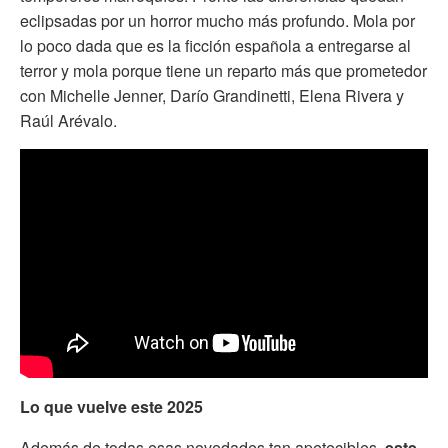
eclipsadas por un horror mucho más profundo. Mola por
lo poco dada que es la ficción española a entregarse al
terror y mola porque tiene un reparto más que prometedor
con Michelle Jenner, Darío Grandinetti, Elena Rivera y
Raúl Arévalo.
Lo que vuelve este 2025
Además de todas esas novedades tan apetecibles,
este