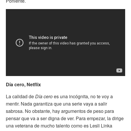
Poniente.
Día cero, Netflix
La calidad de
Día cero
es una incógnita, no te voy a
mentir. Nada garantiza que una serie vaya a salir
sabrosa. No obstante, hay argumentos de peso para
pensar que va a ser digna de ver. Para empezar, la dirige
una veterana de mucho talento como es Lesli Linka