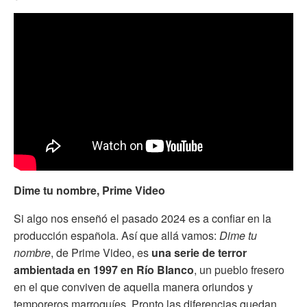
Dime tu nombre, Prime Video
Si algo nos enseñó el pasado 2024 es a confiar en la
producción española. Así que allá vamos:
Dime tu
nombre
, de Prime Video, es
una serie de terror
ambientada en 1997 en Río Blanco
, un pueblo fresero
en el que conviven de aquella manera oriundos y
temporeros marroquíes. Pronto las diferencias quedan