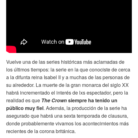
Vuelve una de las series históricas más aclamadas de
los últimos tiempos: la serie en la que conociste de cerca
a la difunta reina Isabel II y a muchas de las personas de
su alrededor. La muerte de la gran monarca del siglo XX
habrá incrementado el interés de lxs espectador, pero la
realidad es que
The Crown
siempre ha tenido un
público muy fiel
. Además, la producción de la serie ha
asegurado que habrá una sexta temporada de clausura,
donde probablemente vivamos los acontecimientos más
recientes de la corona británica.