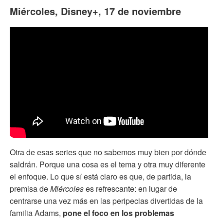
Miércoles, Disney+, 17 de noviembre
Otra de esas series que no sabemos muy bien por dónde
saldrán. Porque una cosa es el tema y otra muy diferente
el enfoque. Lo que sí está claro es que, de partida, la
premisa de
Miércoles
es refrescante: en lugar de
centrarse una vez más en las peripecias divertidas de la
familia Adams,
pone el foco en los problemas