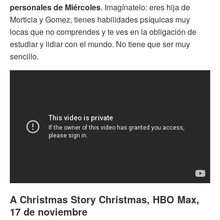
personales de Miércoles
. Imagínatelo: eres hija de
Morticia y Gomez, tienes habilidades psíquicas muy
locas que no comprendes y te ves en la obligación de
estudiar y lidiar con el mundo. No tiene que ser muy
sencillo.
A Christmas Story Christmas, HBO Max,
17 de noviembre