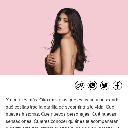
Y otro mes más. Otro mes más que estás aquí buscando
qué cositas trae la parrilla de streaming a tu vida. Qué
nuevas historias. Qué nuevos personajes. Qué nuevas
sensaciones. Quieres conocer quiénes te acompañarán