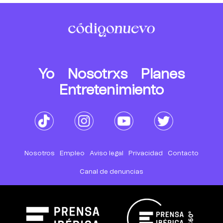
Yo
Nosotrxs
Planes
Entretenimiento
Nosotros
Empleo
Aviso legal
Privacidad
Contacto
Canal de denuncias