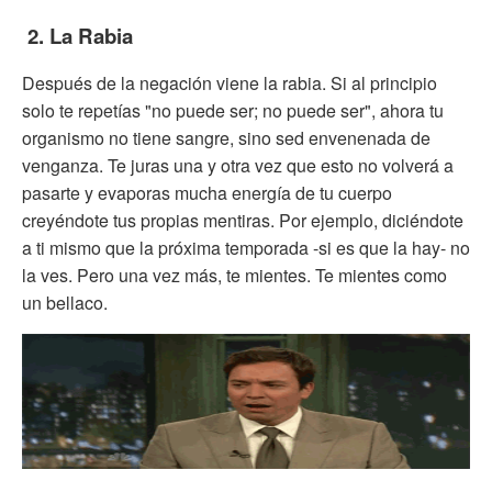
2. La Rabia
Después de la negación viene la rabia. Si al principio
solo te repetías "no puede ser; no puede ser", ahora tu
organismo no tiene sangre, sino sed envenenada de
venganza. Te juras una y otra vez que esto no volverá a
pasarte y evaporas mucha energía de tu cuerpo
creyéndote tus propias mentiras. Por ejemplo, diciéndote
a ti mismo que la próxima temporada -si es que la hay- no
la ves. Pero una vez más, te mientes. Te mientes como
un bellaco.