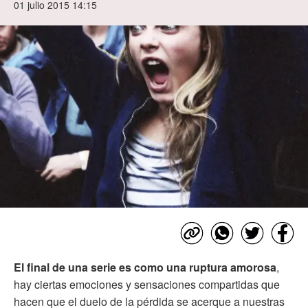
01 julio 2015 14:15
El final de una serie es como una ruptura amorosa
,
hay ciertas emociones y sensaciones compartidas que
hacen que el duelo de la pérdida se acerque a nuestras