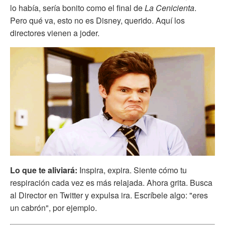
lo había, sería bonito como el final de
La
Cenicienta
.
Pero qué va, esto no es Disney, querido. Aquí los
directores vienen a joder.
Lo que te aliviará:
Inspira, expira. Siente cómo tu
respiración cada vez es más relajada. Ahora grita. Busca
al Director en Twitter y expulsa ira. Escríbele algo: "eres
un cabrón", por ejemplo.