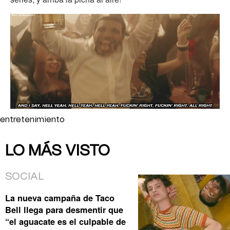
entretenimiento
LO MÁS VISTO
SOCIAL
La nueva campaña de Taco
Bell llega para desmentir que
“el aguacate es el culpable de