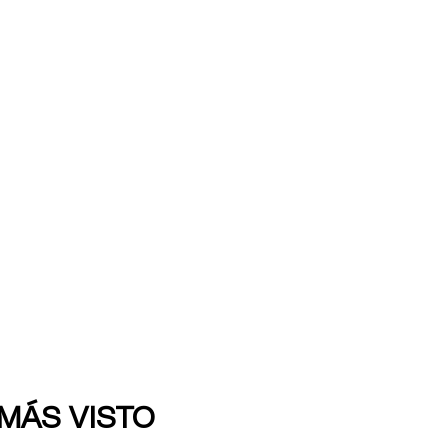
 MÁS VISTO