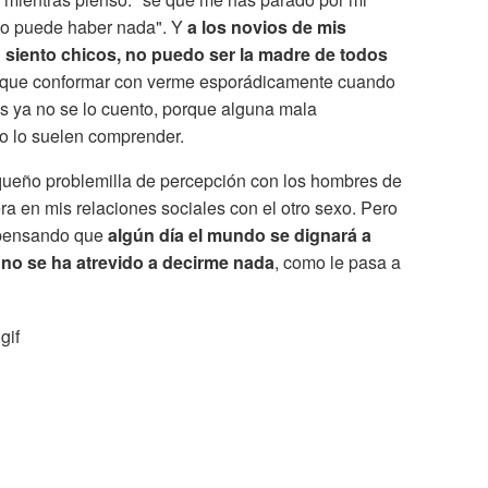
 no puede haber nada". Y
a los novios de mis
 siento chicos, no puedo ser la madre de todos
s que conformar con verme esporádicamente cuando
as ya no se lo cuento, porque alguna mala
o lo suelen comprender.
ueño problemilla de percepción con los hombres de
era en mis relaciones sociales con el otro sexo. Pero
o pensando que
algún día el mundo se dignará a
 no se ha atrevido a decirme nada
, como le pasa a