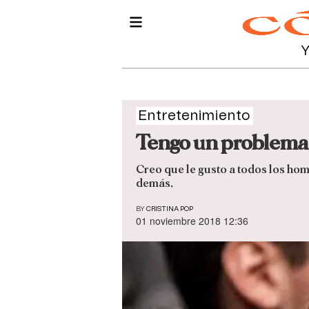
Entretenimiento
Tengo un problema, 
Creo que le gusto a todos los hom
demás.
BY
CRISTINA POP
01 noviembre 2018 12:36