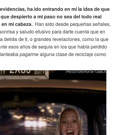
evidencias, ha ido entrando en mí la idea de que
 que despierto a mi paso no sea del todo real
a en mi cabeza.
Han sido desde pequeñas señales,
 sonrisa y saludo efusivo para darte cuenta que en
a detrás de ti, o grandes revelaciones, como la que
ante esos años de sequía en los que había perdido
planteaba pagarme alguna clase de reciclaje como