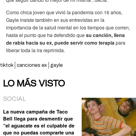
Como chica joven que vivió la pandemia con 16 años,
Gayle insiste también en sus entrevistas en la
importancia de la salud mental en los tiempos que corren,
hasta el punto que ha defendido que
su canción, llena
de rabia hacia su ex, puede servir como terapia
para
liberar toda la ira reprimida.
tiktok
canciones ex
gayle
LO MÁS VISTO
SOCIAL
La nueva campaña de Taco
Bell llega para desmentir que
“el aguacate es el culpable de
que no puedas comprarte una