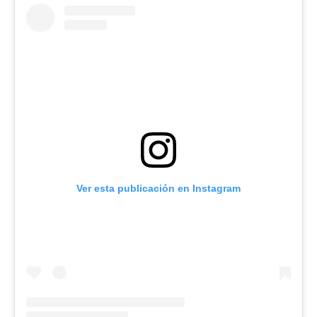
Ver esta publicación en Instagram