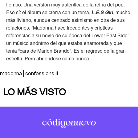
tiempo. Una versión muy auténtica de la reina del pop.
Eso sí: el álbum se cierra con un tema,
L.E.S Girl
, mucho
más liviano, aunque centrado asimismo en otra de sus
relaciones: “Madonna hace frecuentes y crípticas
referencias a su novio de su época del Lower East Side”,
un músico anónimo del que estaba enamorada y que
tenía “cara de Marlon Brando”. Es el regreso de la gran
estrella. Pero abriéndose como nunca.
madonna
confessions II
LO MÁS VISTO