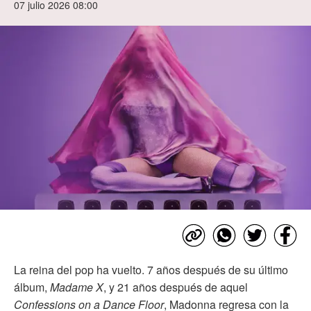
07 julio 2026 08:00
La reina del pop ha vuelto. 7 años después de su último
álbum,
Madame X
, y 21 años después de aquel
Confessions on a Dance Floor
, Madonna regresa con la